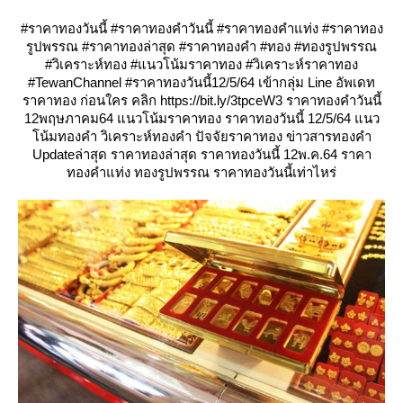
#ราคาทองวันนี้ #ราคาทองคำวันนี้ #ราคาทองคำแท่ง #ราคาทอง
รูปพรรณ #ราคาทองล่าสุด #ราคาทองคำ #ทอง #ทองรูปพรรณ
#วิเคราะห์ทอง #แนวโน้มราคาทอง #วิเคราะห์ราคาทอง
#TewanChannel #ราคาทองวันนี้12/5/64 เข้ากลุ่ม Line อัพเดท
ราคาทอง ก่อนใคร คลิก https://bit.ly/3tpceW3 ราคาทองคำวันนี้
12พฤษภาคม64 แนวโน้มราคาทอง ราคาทองวันนี้ 12/5/64 แนว
น้มทองคำ วิเคราะห์ทองคำ ปัจจัยราคาทอง ข่าวสารทองคำ
Updateล่าสุด ราคาทองล่าสุด ราคาทองวันนี้ 12พ.ค.64 ราคา
ทองคำแท่ง ทองรูปพรรณ ราคาทองวันนี้เท่าไหร่