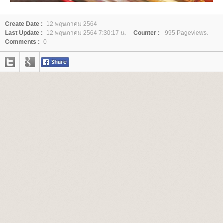
Create Date :
12 พฤษภาคม 2564
Last Update :
12 พฤษภาคม 2564 7:30:17 น.
Counter :
995 Pageviews.
Comments :
0