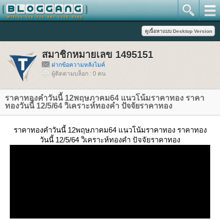
สมาชิกหมายเลข 1495151
ฝากข้อความหลังไมค์
ผู้ติดตามบล็อก : 0 คน
ราคาทองคำวันนี้ 12พฤษภาคม64 แนวโน้มราคาทอง ราคา
ทองวันนี้ 12/5/64 วิเคราะห์ทองคำ ปัจจัยราคาทอง
ราคาทองคำวันนี้ 12พฤษภาคม64 แนวโน้มราคาทอง ราคาทอง
วันนี้ 12/5/64 วิเคราะห์ทองคำ ปัจจัยราคาทอง