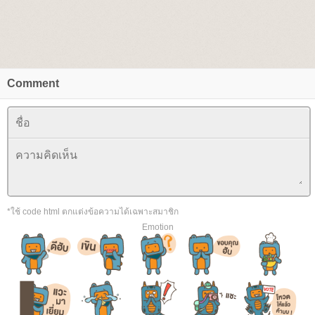
Comment
*ใช้ code html ตกแต่งข้อความได้เฉพาะสมาชิก
Emotion