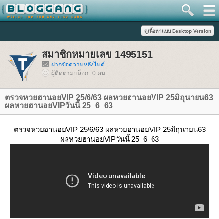
สมาชิกหมายเลข 1495151
ฝากข้อความหลังไมค์
ผู้ติดตามบล็อก : 0 คน
ตรวจหวยฮานอยVIP 25/6/63 ผลหวยฮานอยVIP 25มิถุนายน63
ผลหวยฮานอยVIPวันนี้ 25_6_63
ตรวจหวยฮานอยVIP 25/6/63 ผลหวยฮานอยVIP 25มิถุนายน63
ผลหวยฮานอยVIPวันนี้ 25_6_63