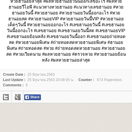
หวยฮานอยล่าสุด #ผลหวยฮานอยวันนี้ออกเลขอะไร #ผลหว
ฮานอยวีไอพี #แนวทางหวยฮานอย #แนวทางเลขฮานอย #หว
ฮานอยวันนี้ #หวยฮานอย #หวยฮานอยวันนี้ออกอะไร #หว
ฮานอยสด #หวยฮานอยVIP #หวยฮานอยวันนี้VIP #หวยฮานอ
เด็ดๆวันนี้ #หวยฮานอยออกอะไร #เลขฮานอยวันนี้ #เลขฮานอ
วันนี้ออกอะไร #เลขฮานอย #เลขฮานอยวันนี้สด #เลขฮานอยVIP
#เลขฮานอยย้อนหลัง #เลขฮานอยวันนี้ออก #เลขฮานอยถ่ายทอด
สด #หวยฮานอยพิเศษ #ถ่ายทอดสดหวยฮานอยพิเศษ #ฮานอ
พิเศษ #ถ่ายทอดสด #หวย #ถ่ายทอดสดหวยฮานอย #หวยฮานอ
สด #หวยเวียดนาม #ผลหวยฮานอย #ตรวจหวย #หวยฮานอยย้อน
หลัง #ผลหวยฮานอยล่าสุด
Create Date :
25 มิถุนายน 2563
Last Update :
25 มิถุนายน 2563 20:08:05 น.
Counter :
873 Pageviews.
Comments :
0