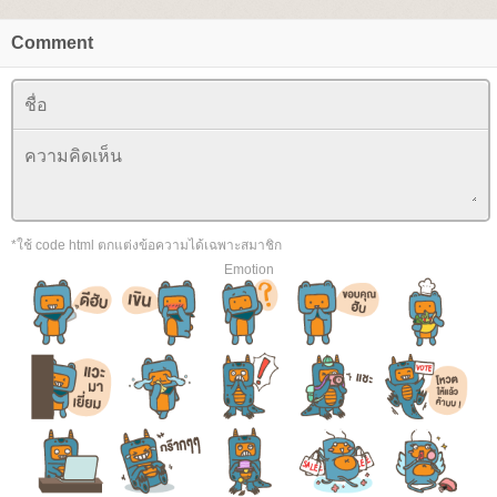
Comment
*ใช้ code html ตกแต่งข้อความได้เฉพาะสมาชิก
Emotion