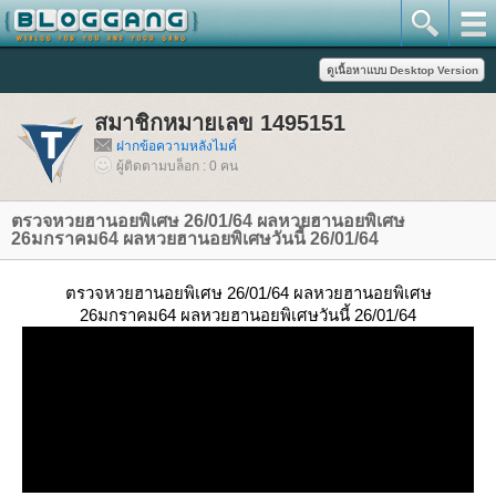
สมาชิกหมายเลข 1495151
ฝากข้อความหลังไมค์
ผู้ติดตามบล็อก : 0 คน
ตรวจหวยฮานอยพิเศษ 26/01/64 ผลหวยฮานอยพิเศษ
26มกราคม64 ผลหวยฮานอยพิเศษวันนี้ 26/01/64
ตรวจหวยฮานอยพิเศษ 26/01/64 ผลหวยฮานอยพิเศษ
26มกราคม64 ผลหวยฮานอยพิเศษวันนี้ 26/01/64