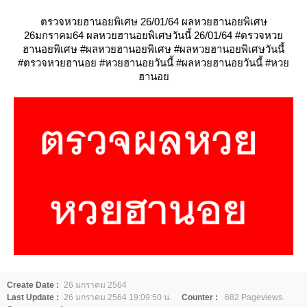
ตรวจหวยฮานอยพิเศษ 26/01/64 ผลหวยฮานอยพิเศษ
26มกราคม64 ผลหวยฮานอยพิเศษวันนี้ 26/01/64 #ตรวจหว
ฮานอยพิเศษ #ผลหวยฮานอยพิเศษ #ผลหวยฮานอยพิเศษวันนี้
#ตรวจหวยฮานอย #หวยฮานอยวันนี้ #ผลหวยฮานอยวันนี้ #หว
ฮานอ
Create Date :
26 มกราคม 2564
Last Update :
26 มกราคม 2564 19:09:50 น.
Counter :
682 Pageviews.