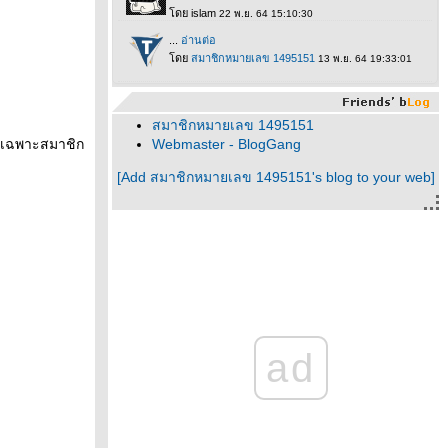
สมาชิกหมายเลข 1495151
ด้เฉพาะสมาชิก
Webmaster - BlogGang
[Add สมาชิกหมายเลข 1495151's blog to your web]
ad