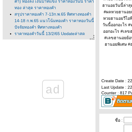
ค่ำ) ทองลง เงินบาทแข็ง ราคาทองวันนี้ ราคา
ฮานอยวันนี้ล่า
ทอง ล่าสุด ราคาทองคำ
#ผลหวยฮานอยย
สรุปราคาทองคำ 7-13ก.พ.65 ทิศทางทองคำ
หวยฮานอยวีไอ
14-18 ก.พ.65 แนวโน้มทองคำ ราคาทองวันนี้
วันนี้ออกอะไร
ปัจจัยทองคำ ทิศทางทองคำ
ออกอะไร #เลขฮ
ราคาทองคำวันนี้ 13/2/65 Updateล่าสุด
#เลขฮานอยย้อ
ราคาทองวันนี้ 13ก.พ.65 ราคาทองคำแท่ง
ฮานอยพิเศษ #
ราคาทองรูปพรรณ+กำเหน็จ ราค
ราคาทองคำวันนี้ 11/2/65 Updateล่าสุด
ราคาทองวันนี้ 11ก.พ.65 ราคาทองคำแท่ง
ราคาทองรูปพรรณ+กำเหน็จ ราค
วิเคราะห์ทองคำ 11/2/65 ราคาทองวันนี้
11ก.พ.65 แนวโน้มทองคำ ราคาทองคำวันนี้
Create Date : 2
ad
11/2/65 ปัจจัยทองคำ ราคาท
Last Update : 2
วิเคราะห์ทองคำ 10/2/65 ราคาทองวันนี้
Counter : 817 P
10ก.พ.65 แนวโน้มทองคำ ราคาทองคำวันนี้
10/2/65 ปัจจัยทองคำ ราคาท
ราคาทองวันนี้ 9/2/65 (รอบบ่าย)
Updateล่าสุด ราคาทองคำวันนี้ 9ก.พ.65
ชื่อ :
ราคาทองคำแท่ง+ค่าบล็อค ราคาทองรู
ราคาทองคำวันนี้ 9/2/65 Updateล่าสุด ราคา