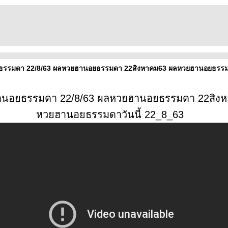
รรมดา 22/8/63 ผลหวยฮานอยธรรมดา 22สิงหาคม63 ผลหวยฮานอยธรรมด
นอยธรรมดา 22/8/63 ผลหวยฮานอยธรรมดา 22สิงห
หวยฮานอยธรรมดาวันนี้ 22_8_63