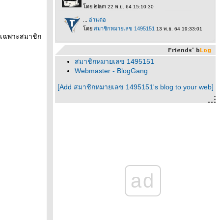
ด้เฉพาะสมาชิก
สมาชิกหมายเลข 1495151
Webmaster - BlogGang
[Add สมาชิกหมายเลข 1495151's blog to your web]
ad