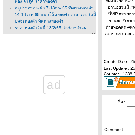
#ผลหวยฮานอยว
ทอง ล่าสุด ราคาทองคำ
ฮานอยวันนี้ 
สรุปราคาทองคำ 7-13ก.พ.65 ทิศทางทองคำ
นี้VIP #หวยฮ
14-18 ก.พ.65 แนวโน้มทองคำ ราคาทองวันนี้
ฮานอย #เลขฮ
ปัจจัยทองคำ ทิศทางทองคำ
ถ่ายทอดสด #หว
ราคาทองคำวันนี้ 13/2/65 Updateล่าสุด
สดหวยฮานอย #
ราคาทองวันนี้ 13ก.พ.65 ราคาทองคำแท่ง
ราคาทองรูปพรรณ+กำเหน็จ ราค
ราคาทองคำวันนี้ 11/2/65 Updateล่าสุด
ราคาทองวันนี้ 11ก.พ.65 ราคาทองคำแท่ง
ราคาทองรูปพรรณ+กำเหน็จ ราค
Create Date : 2
วิเคราะห์ทองคำ 11/2/65 ราคาทองวันนี้
Last Update : 2
Counter : 1238 
11ก.พ.65 แนวโน้มทองคำ ราคาทองคำวันนี้
ad
11/2/65 ปัจจัยทองคำ ราคาท
วิเคราะห์ทองคำ 10/2/65 ราคาทองวันนี้
10ก.พ.65 แนวโน้มทองคำ ราคาทองคำวันนี้
10/2/65 ปัจจัยทองคำ ราคาท
ชื่อ :
ราคาทองวันนี้ 9/2/65 (รอบบ่าย)
Updateล่าสุด ราคาทองคำวันนี้ 9ก.พ.65
ราคาทองคำแท่ง+ค่าบล็อค ราคาทองรู
ราคาทองคำวันนี้ 9/2/65 Updateล่าสุด ราคา
Comment :
ทองวันนี้ 9ก.พ.65 ราคาทองคำแท่ง ราคาทอง