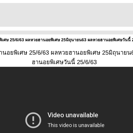
เศษ 25/6/63 ผลหวยฮานอยพิเศษ 25มิถุนายน63 ผลหวยฮานอยพิเศษวันนี้ 
นอยพิเศษ 25/6/63 ผลหวยฮานอยพิเศษ 25มิถุนาย
ฮานอยพิเศษวันนี้ 25/6/63