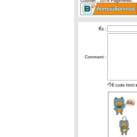
Counter : 1078 Pageviews.
ราคาน้ำมันวันที่ 8กุมภาพันธ์65
(ปรับราคาขึ้น ราคาน้ำมันวันที่
8/2/65 ราคาน้ำมันล่าสุด ราคา
น้ำมัน ปั้
ชื่อ :
ราคาทองวันนี้ 7/2/65 (รอบบ่าย)
Updateล่าสุด ราคาทองคำวันนี้
7ก.พ.65 ราคาทองคำแท่ง ราคา
ทองรูปพรรณ+กำเ
ราคาน้ำมันวันนี้ 7กุมภาพันธ์65
Comment :
ราคาน้ำมันวันที่ 7/2/65 ราคา
น้ำมันล่าสุด ราคาน้ำมันพรุ่งนี้
ปตท. บางจ
วิเคราะห์ทองคำ 7/2/65 ราคา
*ใช้ code html
ทองวันนี้ 7ก.พ.65 แนวโน้ม
ทองคำ ราคาทองคำวันนี้ 7/2/65
ปัจจัยทองคำ ราคาทอง
วิเคราะห์ทองคำ 5/2/65 ราคา
ทองวันนี้ 5ก.พ.65 แนวโน้ม
ทองคำ ราคาทองคำวันนี้ 5/2/65
ปัจจัยทองคำ ราคาทอง