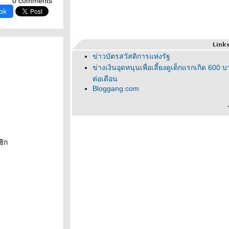
0 comments
ok
ข่าวบัตรสวัสดิการแห่งรัฐ
ข่างเงินอุดหนุนเพื่อเลี้ยงดูเด็กแรกเกิด 600 
ต่อเดือน
Bloggang.com
ชิก