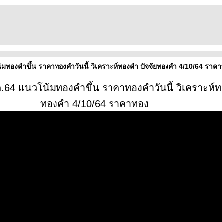
้มทองคำขึ้น ราคาทองคำวันนี้ วิเคราะห์ทองคำ ปัจจัยทองคำ 4/10/64 ราค
ค.64 แนวโน้มทองคำขึ้น ราคาทองคำวันนี้ วิเคราะห์
ทองคำ 4/10/64 ราคาทอง