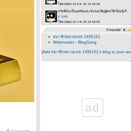
สมาชิกหมายเลข 1495151
Webmaster - BlogGang
[Add สมาชิกหมายเลข 1495151's blog to your we
ad