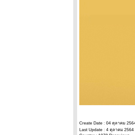
วิเคราะห์ทองคำ 10/2/65 ราคา
ทองวันนี้ 10ก.พ.65 แนวโน้ม
ทองคำ ราคาทองคำวันนี้
10/2/65 ปัจจัยทองคำ ราคาท
ราคาทองวันนี้ 9/2/65 (รอบบ่าย)
Updateล่าสุด ราคาทองคำวันนี้
9ก.พ.65 ราคาทองคำแท่ง+ค่า
บล็อค ราคาทองรู
ราคาทองคำวันนี้ 9/2/65
Updateล่าสุด ราคาทองวันนี้
9ก.พ.65 ราคาทองคำแท่ง ราคา
ทองรูปพรรณ+กำเหน็จ ราคาท
วิเคราะห์ทองคำ 9/2/65 ราคา
ทองวันนี้ 9ก.พ.65 แนวโน้ม
ทองคำ ราคาทองคำวันนี้ 9/2/65
ปัจจัยทองคำ ราคาทอง
วิเคราะห์ทองคำ 8/2/65 ราคา
ทองวันนี้ 8ก.พ.65 แนวโน้ม
Create Date : 04 ตุลาคม 256
ทองคำ ราคาทองคำวันนี้ 8/2/65
Last Update : 4 ตุลาคม 2564 
ปัจจัยทองคำ ราคาทอง