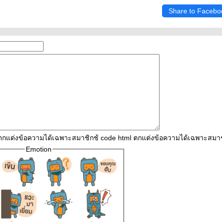
Share to Facebo
 ตกแต่งข้อความได้เฉพาะสมาชิกช้ code html ตกแต่งข้อความได้เฉพาะสมา
Emotion