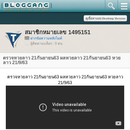
สมาชิกหมายเลข 1495151
ฝากข้อความหลังไมค์
ผู้ติดตามบล็อก : 0 คน
ตรวจหวยลาว 21กันยายน63 ผลหวยลาว 21กันยายน63 หว
ลาว 21/9/63
ตรวจหวยลาว 21กันยายน63 ผลหวยลาว 21กันยายน63 หวยลาว
21/9/63