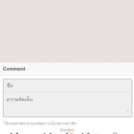
Comment
*ใช้ code html ตกแต่งข้อความได้เฉพาะสมาชิก
Emotion