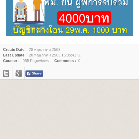
Create Date :
28 พฤษภาคม 2563
Last Update :
28 พฤษภาคม 2563 15:35:41 น.
Counter :
955 Pageviews.
Comments :
0