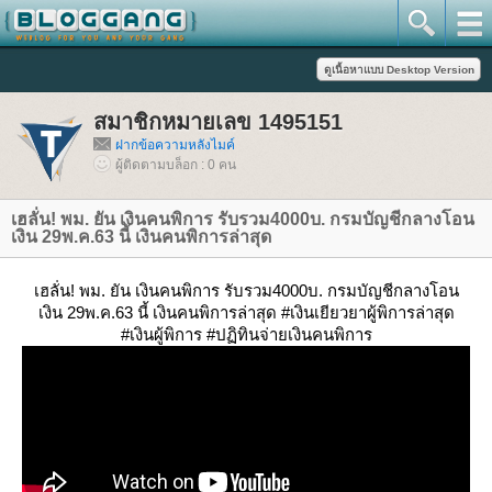
สมาชิกหมายเลข 1495151
ฝากข้อความหลังไมค์
ผู้ติดตามบล็อก : 0 คน
เฮลั่น! พม. ยัน เงินคนพิการ รับรวม4000บ. กรมบัญชีกลางโอน
เงิน 29พ.ค.63 นี้ เงินคนพิการล่าสุด
เฮลั่น! พม. ยัน เงินคนพิการ รับรวม4000บ. กรมบัญชีกลางโอน
เงิน 29พ.ค.63 นี้ เงินคนพิการล่าสุด #เงินเยียวยาผู้พิการล่าสุด
#เงินผู้พิการ #ปฏิทินจ่ายเงินคนพิการ