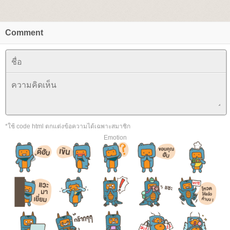
Comment
*ใช้ code html ตกแต่งข้อความได้เฉพาะสมาชิก
Emotion