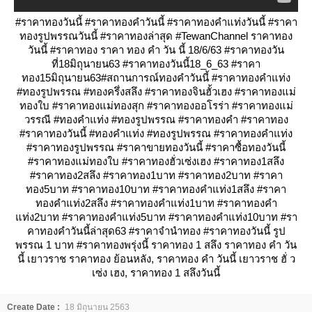
#ราคาทองวันนี้ #ราคาทองคำวันนี้ #ราคาทองคำแท่งวันนี้ #ราคา
ทองรูปพรรณวันนี้ #ราคาทองล่าสุด #TewanChannel ราคาทอง
วันนี้ #ราคาทอง ราคา ทอง คํา วัน นี้ 18/6/63 #ราคาทองวัน
ที่18มิถุนายน63 #ราคาทองวันนี้18_6_63 #ราคา
ทอง15มิถุนายน63#สถานการณ์ทองคำวันนี้ #ราคาทองคําแท่ง
#ทองรูปพรรณ #ทองครึ่งสลึง #ราคาทองจินฮั้วเฮง #ราคาทองแม่
ทองใบ #ราคาทองแม่ทองสุก #ราคาทองออโรร่า #ราคาทองแม่
วรรณี #ทองคำแท่ง #ทองรูปพรรณ #ราคาทองคำ #ราคาทอง
#ราคาทองวันนี้ #ทองคำแท่ง #ทองรูปพรรณ #ราคาทองคำแท่ง
#ราคาทองรูปพรรณ #ราคาขายทองวันนี้ #ราคาซื้อทองวันนี้
#ราคาทองแม่ทองใบ #ราคาทองฮั่วเซ่งเฮง #ราคาทอง1สลึง
#ราคาทอง2สลึง #ราคาทอง1บาท #ราคาทอง2บาท #ราคา
ทอง5บาท #ราคาทอง10บาท #ราคาทองคำแท่ง1สลึง #ราคา
ทองคำแท่ง2สลึง #ราคาทองคำแท่ง1บาท #ราคาทองคำ
ท่ง2บาท #ราคาทองคำแท่ง5บาท #ราคาทองคำแท่ง10บาท #รา
คาทองคําวันนี้ล่าสุด63 #ราคาจำนำทอง #ราคาทองวันนี้ รูป
พรรณ 1 บาท #ราคาทองพรุ่งนี้ ราคาทอง 1 สลึง ราคาทอง คํา วัน
นี้ เยาวราช ราคาทอง ย้อนหลัง, ราคาทอง คํา วันนี้ เยาวราช ฮั่ ว
เซ่ง เฮง, ราคาทอง 1 สลึงวันนี้
Create Date :
18 มิถุนายน 2563