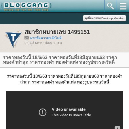
สมาชิกหมายเลข 1495151
ฝากข้อความหลังไมค์
ผู้ติดตามบล็อก : 0 คน
ราคาทองวันนี้ 18/6/63 ราคาทองวันที่18มิถุนายน63 ราคา
ทองคำล่าสุด ราคาทองคำ ทองคำแท่ง ทองรูปพรรณวันนี้
ราคาทองวันนี้ 18/6/63 ราคาทองวันที่18มิถุนายน63 ราคาทองคำ
ล่าสุด ราคาทองคำ ทองคำแท่ง ทองรูปพรรณวันนี้