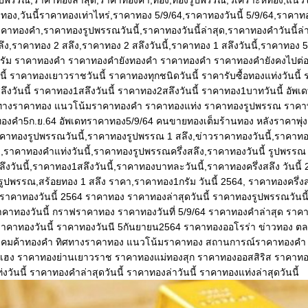
ปพรรณ,ราคาทองล่าสุด,ราคาทองคำ,ทอง,ทองรูปพรรณ,วิเคราะห์ทอง,แนว
อง,วันนี้ราคาทองเท่าไหร่,ราคาทอง 5/9/64,ราคาทองวันนี้ 5/9/64,ราคาทอง
คาทองคํา,ราคาทองรูปพรรณวันนี้,ราคาทองวันนี้ล่าสุด,ราคาทองคําวันนี้ล่าส
ลึง,ราคาทอง 2 สลึง,ราคาทอง 2 สลึงวันนี้,ราคาทอง 1 สลึงวันนี้,ราคาทอง 
 กรัม ราคาทองคำ ราคาทองคำยังทองคำ ราคาทองคำ ราคาทองคำยังคงไปต่อ
ี้ ราคาทองเยาวราชวันนี้ ราคาทองทุกชนิดวันนี้ ราคารับซื้อทองแท่งวันนี้ 
ลึงวันนี้ ราคาทอง1สลึงวันนี้ ราคาทอง2สลึงวันนี้ ราคาทอง1บาทวันนี้ อัพเ
างราคาทอง แนวโน้มราคาทองคำ ราคาทองแท่ง ราคาทองรูปพรรณ ราคาท
งคำ5ก.ย.64 อัพเดทราคาทอง5/9/64 คนขายทองเต็มร้านทอง หลังราคาพุ่
ราคาทองรูปพรรณวันนี้,ราคาทองรูปพรรณ 1 สลึง,ข่าวราคาทองวันนี้,ราคาทอง
,ราคาทองคําแท่งวันนี้,ราคาทองรูปพรรณครึ่งสลึง,ราคาทองวันนี้ รูปพรรณ
งวันนี้,ราคาทอง1สลึงวันนี้,ราคาทองบาทละวันนี้,ราคาทองครึ่งสลึง วันนี
งรูปพรรณ,สร้อยทอง 1 สลึง ราคา,ราคาทอง1กรัม วันนี้ 2564, ราคาทองครึ่งสล
 ราคาทองวันนี้ 2564 ราคาทอง ราคาทองล่าสุดวันนี้ ราคาทองรูปพรรณวันนี
คาทองวันนี้ กราฟราคาทอง ราคาทองวันที่ 5/9/64 ราคาทองคำล่าสุด ราค
ราคาทองวันนี้ ราคาทองวันนี 5กันยายน2564 ราคาทองออโรร่า ข่าวทอง 
มค้าทองคำ ทิศทางราคาทอง แนวโน้มราคาทอง สถานการณ์ราคาทองคำ ข
เซ่งเฮง ราคาทองย่านเยาวราช ราคาทองแม่ทองสุก ราคาทองออสสิริส ราคาท
วันนี้ ราคาทองคำล่าสุดวันนี้ ราคาทองล่าวันนี้ ราคาทองแท่งล่าสุดวันนี้