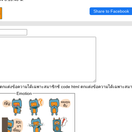
Share to Facebook
l ตกแต่งข้อความได้เฉพาะสมาชิกช้ code html ตกแต่งข้อความได้เฉพาะสมา
Emotion