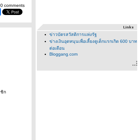
0 comments
ข่าวบัตรสวัสดิการแห่งรัฐ
ข่างเงินอุดหนุนเพื่อเลี้ยงดูเด็กแรกเกิด 600 บาท
ต่อเดือน
Bloggang.com
ชิก