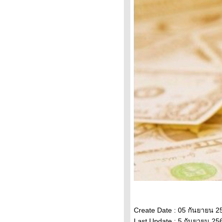
ราคาทองคำวันนี้ 9/2/65
Updateล่าสุด ราคาทองวันนี้
9ก.พ.65 ราคาทองคำแท่ง ราคา
ทองรูปพรรณ+กำเหน็จ ราคาท
วิเคราะห์ทองคำ 9/2/65 ราคา
ทองวันนี้ 9ก.พ.65 แนวโน้ม
ทองคำ ราคาทองคำวันนี้ 9/2/65
ปัจจัยทองคำ ราคาทอง
วิเคราะห์ทองคำ 8/2/65 ราคา
ทองวันนี้ 8ก.พ.65 แนวโน้ม
ทองคำ ราคาทองคำวันนี้ 8/2/65
ปัจจัยทองคำ ราคาทอง
ราคาน้ำมันวันที่ 8กุมภาพันธ์65
(ปรับราคาขึ้น ราคาน้ำมันวันที่
8/2/65 ราคาน้ำมันล่าสุด ราคา
น้ำมัน ปั้
ราคาทองวันนี้ 7/2/65 (รอบบ่าย)
Updateล่าสุด ราคาทองคำวันนี้
7ก.พ.65 ราคาทองคำแท่ง ราคา
ทองรูปพรรณ+กำเ
Create Date : 05 กันยายน 2
ราคาน้ำมันวันนี้ 7กุมภาพันธ์65
Last Update : 5 กันยายน 25