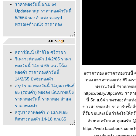
ราคาทองวันนี้ 5ก.ย.64
Updateล่าสุด ราคาทองคำวันนี้
5/9/64 ทองคำแท่ง ทองรูป
พรรณ+กำเหน็จ ราคาทอง
สตาร์มันนี่ เก้ากิโล ศรีราชา
วิเคราะห์ทองคำ 14/2/65 ราคา
ทองวันนี้ 14ก.พ.65 แนวโน้ม
ทองคำ ราคาทองคำวันนี้
#ราคาทอง #ราคาทองวันนี้
14/2/65 ปัจจัยทองคำ
ทอง #ราคาทองแท่ง #วิเคร
สรุป ราคาทองวันนี้ 14กุมภาพันธ์
พรรณวันนี้ #ราคาทอง
65 (รอบค่ำ) ทองลง เงินบาทแข็ง
https://bit.ly/3tpceW3 ราค
ราคาทองวันนี้ ราคาทอง ล่าสุด
นี้ 5ก.ย.64 ราคาทองคำแท่
ราคาทองคำ
ข่าวสารทองคำ ราคารับซื้อค
สรุปราคาทองคำ 7-13ก.พ.65
ที่รับชมและเป็นกำลังใจให้ค
ทิศทางทองคำ 14-18 ก.พ.65
ด้วยนะครับขอบคุณครับ 😉ต
นวโน้มทองคำ ราคาทองวันนี้
https://web.facebook.com/Te
ปัจจัยทองคำ ทิศทางทองคำ