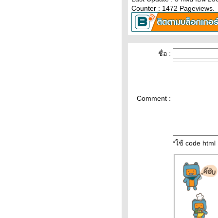
ราคาน้ำมันวันที่ 7/2/65 ราคา
Counter : 1472 Pageviews.
น้ำมันล่าสุด ราคาน้ำมันพรุ่งนี้
ปตท. บางจ
วิเคราะห์ทองคำ 7/2/65 ราคา
ทองวันนี้ 7ก.พ.65 แนวโน้ม
ชื่อ :
ทองคำ ราคาทองคำวันนี้ 7/2/65
ปัจจัยทองคำ ราคาทอง
วิเคราะห์ทองคำ 5/2/65 ราคา
ทองวันนี้ 5ก.พ.65 แนวโน้ม
Comment :
ทองคำ ราคาทองคำวันนี้ 5/2/65
ปัจจัยทองคำ ราคาทอง
วิเคราะห์ทองคำ 4/2/65 ราคา
ทองวันนี้ 4ก.พ.65 แนวโน้ม
*ใช้ code htm
ทองคำ ราคาทองคำวันนี้ 4/2/65
ปัจจัยทองคำ ราคาทอง
ราคาทองคำวันนี้ 3/2/65
Updateล่าสุด ราคาทองวันนี้
3ก.พ.65 ราคาทองคำแท่ง ราคา
ทองรูปพรรณ+กำเหน็จ ราคาท
วิเคราะห์ทองคำ 3/2/65 ราคา