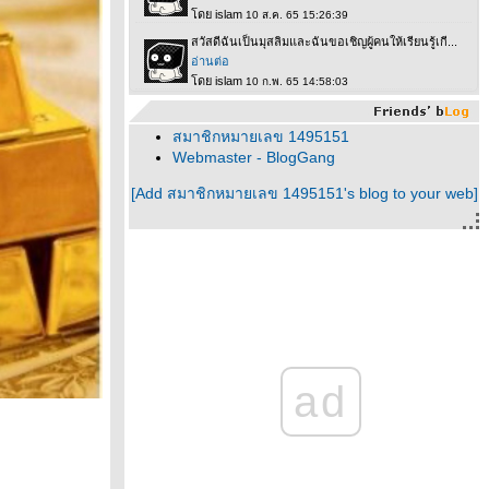
สมาชิกหมายเลข 1495151
Webmaster - BlogGang
[Add สมาชิกหมายเลข 1495151's blog to your web]
ad