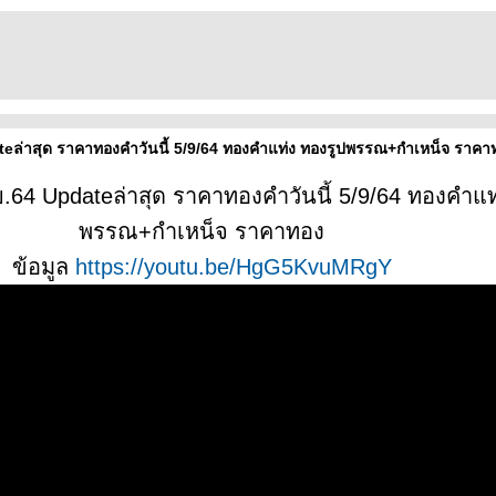
ateล่าสุด ราคาทองคำวันนี้ 5/9/64 ทองคำแท่ง ทองรูปพรรณ+กำเหน็จ ราคา
ย.64 Updateล่าสุด ราคาทองคำวันนี้ 5/9/64 ทองคำแท
พรรณ+กำเหน็จ ราคาทอง
ข้อมูล
https://youtu.be/HgG5KvuMRgY