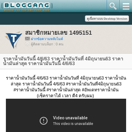
สมาชิกหมายเลข 1495151
ฝากข้อความหลังไมค์
ผู้ติดตามบล็อก : 0 คน
ราคาน้ำมันวันนี้ 4/6/63 ราคาน้ำมันวันที่ 4มิถุนายน63 ราคา
น้ำมันล่าสุด ราคาน้ำมันวันนี้ 4/6/63
ราคาน้ำมันวันนี้ 4/6/63 ราคาน้ำมันวันที่ 4มิถุนายน63 ราคาน้ำมัน
ล่าสุด ราคาน้ำมันวันนี้ 4/6/63 #ราคาน้ำมันวันที่4มิถุนายน63
#ราคาน้ำมันวันนี้ #ราคาน้ำมันล่าสุด #อัพเดทราคาน้ำมัน
(เช็คราคาได้ เวลา ตี4 ครับผม)