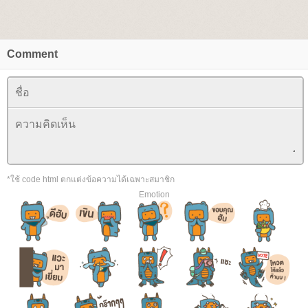
Comment
*ใช้ code html ตกแต่งข้อความได้เฉพาะสมาชิก
Emotion