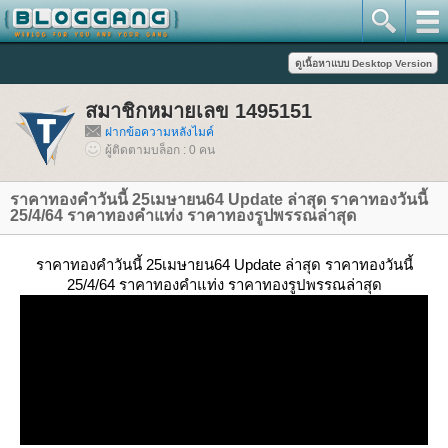
สมาชิกหมายเลข 1495151
ฝากข้อความหลังไมค์
ผู้ติดตามบล็อก : 0 คน
ราคาทองคำวันนี้ 25เมษายน64 Update ล่าสุด ราคาทองวันนี้
25/4/64 ราคาทองคำแท่ง ราคาทองรูปพรรณล่าสุด
ราคาทองคำวันนี้ 25เมษายน64 Update ล่าสุด ราคาทองวันนี้
25/4/64 ราคาทองคำแท่ง ราคาทองรูปพรรณล่าสุด