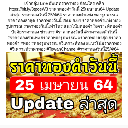
เข้ากลุ่ม Line อัพเดทราคาทอง ก่อนใคร คลิก
https://bit.ly/3tpceW3 ราคาทองคำวันนี้ 25เมษายน64 Update
ล่าสุด ราคาทองวันนี้ 25/4/64 ราคาทองคำแท่ง ทองรูปพรรณ
ราคาทองล่าสุด ราคาทองวันนี้ 25เม.ย.64 ราคาทองคำแท่ง ทอง
รูปพรรณ ราคาทองวันนี้เท่าไหร่ แนวโน้มทองคำ วิเคราะห์ทองคำ
ปัจจัยราคาทอง ข่าวสาร #ราคาทองวันนี้ #ราคาทองคำวันนี้
#ราคาทองคำแท่ง #ราคาทองรูปพรรณ #ราคาทองล่าสุด #ราคา
ทองคำ #ทอง #ทองรูปพรรณ #วิเคราะห์ทอง #แนวโน้มราคาทอง
#วิเคราะห์ราคาทอง #TewanChannel #ราคาทองวันนี้25/4/64