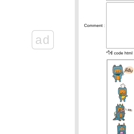
ราคาทองคำวันนี้ 13/2/65
Updateล่าสุด ราคาทองวันนี้
13ก.พ.65 ราคาทองคำแท่ง ราคา
ทองรูปพรรณ+กำเหน็จ ราค
Comment :
ราคาทองคำวันนี้ 11/2/65
ad
Updateล่าสุด ราคาทองวันนี้
11ก.พ.65 ราคาทองคำแท่ง ราคา
ทองรูปพรรณ+กำเหน็จ ราค
*ใช้ code htm
วิเคราะห์ทองคำ 11/2/65 ราคา
ทองวันนี้ 11ก.พ.65 แนวโน้ม
ทองคำ ราคาทองคำวันนี้
11/2/65 ปัจจัยทองคำ ราคาท
วิเคราะห์ทองคำ 10/2/65 ราคา
ทองวันนี้ 10ก.พ.65 แนวโน้ม
ทองคำ ราคาทองคำวันนี้
10/2/65 ปัจจัยทองคำ ราคาท
ราคาทองวันนี้ 9/2/65 (รอบบ่าย)
Updateล่าสุด ราคาทองคำวันนี้
9ก.พ.65 ราคาทองคำแท่ง+ค่า
บล็อค ราคาทองรู