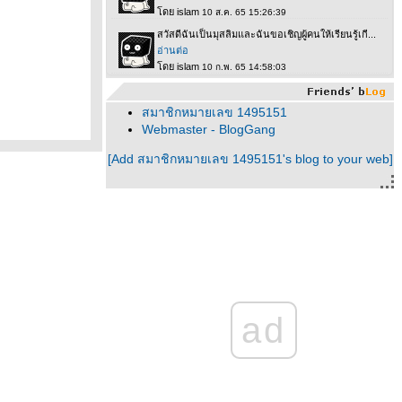
สมาชิกหมายเลข 1495151
Webmaster - BlogGang
[Add สมาชิกหมายเลข 1495151's blog to your web]
ad