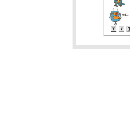
ราคาทองคำวันนี้ 9/2/65
Updateล่าสุด ราคาทองวันนี้
9ก.พ.65 ราคาทองคำแท่ง ราคา
ทองรูปพรรณ+กำเหน็จ ราคาท
วิเคราะห์ทองคำ 9/2/65 ราคา
ทองวันนี้ 9ก.พ.65 แนวโน้ม
ทองคำ ราคาทองคำวันนี้ 9/2/65
ปัจจัยทองคำ ราคาทอง
วิเคราะห์ทองคำ 8/2/65 ราคา
ทองวันนี้ 8ก.พ.65 แนวโน้ม
ทองคำ ราคาทองคำวันนี้ 8/2/65
ปัจจัยทองคำ ราคาทอง
ราคาน้ำมันวันที่ 8กุมภาพันธ์65
(ปรับราคาขึ้น ราคาน้ำมันวันที่
8/2/65 ราคาน้ำมันล่าสุด ราคา
น้ำมัน ปั้
ราคาทองวันนี้ 7/2/65 (รอบบ่าย)
Updateล่าสุด ราคาทองคำวันนี้
7ก.พ.65 ราคาทองคำแท่ง ราคา
ทองรูปพรรณ+กำเ
ราคาน้ำมันวันนี้ 7กุมภาพันธ์65