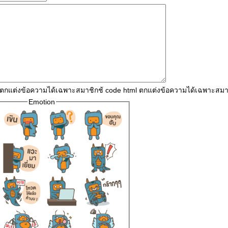
l ตกแต่งข้อความได้เฉพาะสมาชิกช้ code html ตกแต่งข้อความได้เฉพาะสมา
Emotion