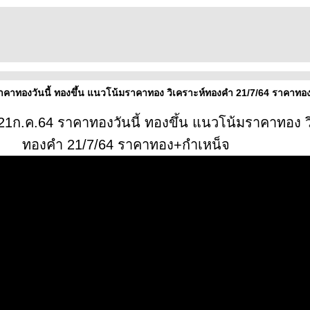
าคาทองวันนี้ ทองขึ้น แนวโน้มราคาทอง วิเคราะห์ทองคำ 21/7/64 ราคาทอ
21ก.ค.64 ราคาทองวันนี้ ทองขึ้น แนวโน้มราคาทอง ว
ทองคำ 21/7/64 ราคาทอง+กำเหน็จ