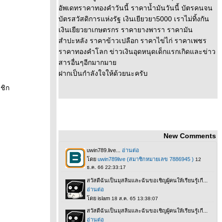
อัพเดทราคาทองคำวันนี้ ราคาน้ำมันวันนี้ บัตรคนจน
บัตรสวัสดิการแห่งรัฐ เงินเยียวยา5000 เราไม่ทิ้งกัน
เงินเยียวยาเกษตรกร ราคายางพารา ราคามัน
สำปะหลัง ราคาข้าวเปลือก ราคาไข่ไก่ ราคาเพชร
ราคาทองคำโลก ข่าวเงินอุดหนุดเด็กแรกเกิดและข่าว
สารอื่นๆอีกมากมา
ฝากเป็นกำลังใจให้ด้วยนะครับ
ชิก
New Comments