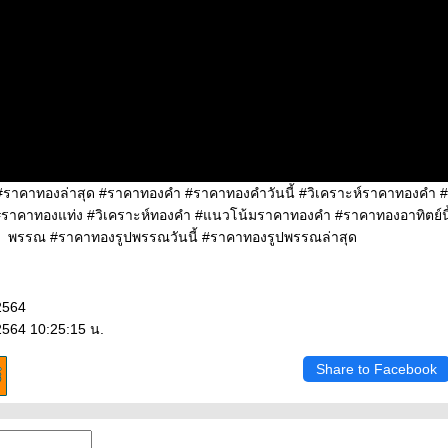
 #ราคาทองล่าสุด #ราคาทองคำ #ราคาทองคำวันนี้ #วิเคราะห์ราคาทองคำ
#ราคาทองแท่ง #วิเคราะห์ทองคำ #แนวโน้มราคาทองคำ #ราคาทองอาทิตย์นี
พรรณ #ราคาทองรูปพรรณวันนี้ #ราคาทองรูปพรรณล่าสุด
2564
2564 10:25:15 น.
Share to Facebook