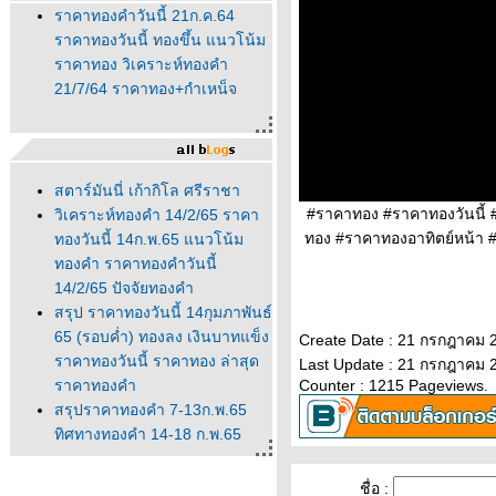
ราคาทองคำวันนี้ 21ก.ค.64
ราคาทองวันนี้ ทองขึ้น แนวโน้ม
ราคาทอง วิเคราะห์ทองคำ
21/7/64 ราคาทอง+กำเหน็จ
สตาร์มันนี่ เก้ากิโล ศรีราชา
#ราคาทอง #ราคาทองวันนี้
วิเคราะห์ทองคำ 14/2/65 ราคา
ทอง #ราคาทองอาทิตย์หน้า 
ทองวันนี้ 14ก.พ.65 แนวโน้ม
ทองคำ ราคาทองคำวันนี้
14/2/65 ปัจจัยทองคำ
สรุป ราคาทองวันนี้ 14กุมภาพันธ์
65 (รอบค่ำ) ทองลง เงินบาทแข็ง
Create Date : 21 กรกฎาคม 
ราคาทองวันนี้ ราคาทอง ล่าสุด
Last Update : 21 กรกฎาคม 
ราคาทองคำ
Counter : 1215 Pageviews.
สรุปราคาทองคำ 7-13ก.พ.65
ทิศทางทองคำ 14-18 ก.พ.65
นวโน้มทองคำ ราคาทองวันนี้
ปัจจัยทองคำ ทิศทางทองคำ
ชื่อ :