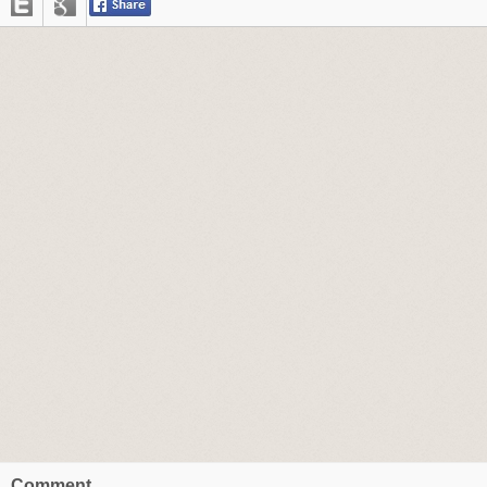
Comment