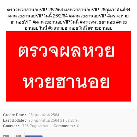
ตรวจหวยฮานอยVIP 26/2/64 ผลหวยฮานอยVIP 26กุมภาพันธ์64
ผลหวยฮานอยVIPวันนี้ 26/2/64 #ผลหวยฮานอยVIP #ตรวจหว
ฮานอยVIP #ผลหวยฮานอยVIPวันนี้ #ตรวจหวยฮานอย #หว
ฮานอยวันนี้ #ผลหวยฮานอยวันนี้ #หวยฮานอ
Create Date :
26 กุมภาพันธ์ 2564
Last Update :
26 กุมภาพันธ์ 2564 21:52:37 น.
Counter :
726 Pageviews.
Comments :
0