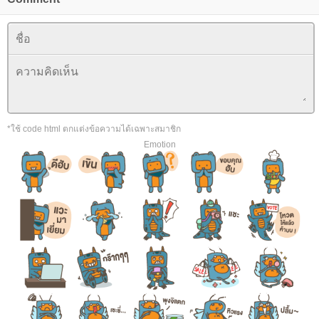
*ใช้ code html ตกแต่งข้อความได้เฉพาะสมาชิก
Emotion