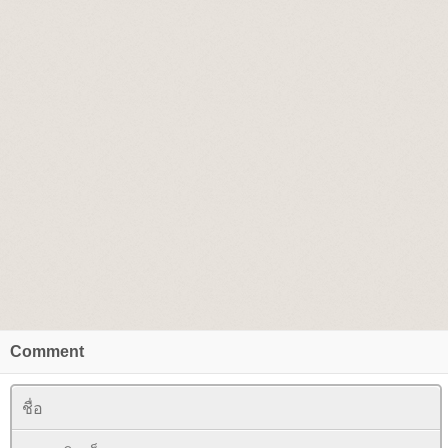
Comment