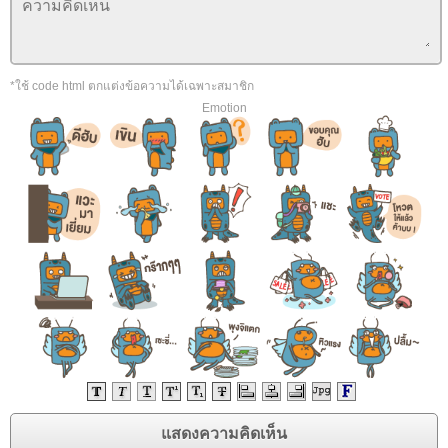
*ใช้ code html ตกแต่งข้อความได้เฉพาะสมาชิก
Emotion