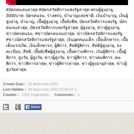
#บัตรคนจนล่าสุด #บัตรสวัสดิการแห่งรัฐล่าสุด พรบผู้สูงอายุ,
3000บาท, บัตรคนจน, ร่างพรบ, บำนาญแห่งชาติ, เงินบำนาญ, เงินผู้
สูงอายุ, บำนาญ, เบี้ยผู้สูงอายุ, เบี้ยยังชีพ, บัตรสวัสดิการแห่งรัฐ, บัตร
คนจนล่าสุด, บัตรสวัสดิการแห่งรัฐล่าสุด, ผู้สูงอายุ, ข่าวผู้สูงอายุ,
ข่าวบัตรคนจน, #ข่าวบัตรคนจนล่าสุด, ข่าวบัตรสวัสดิการแห่งรัฐ,
#ข่าวบัตรสวัสดิการแห่งรัฐล่าสุด, เงินอุดหนุนเด็ก, เบี้ยเด็กทารก, เบี้
เด็กแรกเกิด, เงินเด็กทารก, ผู้พิการ, สิทธิผู้พิการ, สิทธิผู้สูงอายุ, ลง
ทะเบียน, สิทธิ, เบี้ยยังชีพผู้สูงอายุ, เบี้ยความพิการ, เงินผู้พิการ, เบี้ยผู้
พิการ, สูงวัย, ผู้สูงวัย, ข่าวผู้สูงวัย, ข่าวผู้พิการ, ข่าวคนพิการ, คน
พิการ, ข่าวพิการล่าสุด, ข่าวผู้พิการล่าสุด, ข่าวผู้สูงอายุล่าสุด, ข่าวผู้
สูงวัยล่าสุด,
Create Date :
26 พฤษภาคม 2563
Last Update :
26 พฤษภาคม 2563 19:40:47 น.
Counter :
1221 Pageviews.
Comments :
0