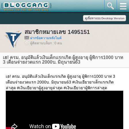
สมาชิกหมายเลข 1495151
ฝากข้อความหลังไมค์
ผู้ติดตามบล็อก : 0 คน
เฮ! ครม. อนุมัติแล้วเงินเด็กแรกเกิด ผู้สูงอายุ ผู้พิการ1000 บาท
3 เดือนจ่ายงวดแรก 2000บ. มิถุนายน63
เฮ! ครม. อนุมัติแล้วเงินเด็กแรกเกิด ผู้สูงอายุ ผู้พิการ1000 บาท 3
เดือนจ่ายงวดแรก 2000บ. มิถุนายน63 #เงินเยียวยาเด็กแรกเกิด
ล่าสุด #เงินเยียวยาผู้สูงอายุล่าสุด #เงินเยียวยาผู้พิการล่าสุด