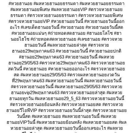
#หวยฮานอย #ผลหวยฮานอยธรรมดา #ผลหวยฮานอยธรรมดา
#ผลหวยฮานอยพิเศษ #ผลหวยฮานอยVIP #ตรวจหวยฮานอ
ธรรมดา #ตรวจหวยฮานอยธรรมดา #ตรวจหวยฮานอยพิเศษ
#ตรวจหวยฮานอยVIP #หวยฮานอยวันนี้ #หวยฮานอยวันนี้ออก
อะไร #เลขเด็ดฮานอยวันนี้ #หวยฮานอย #หวยฮานอยวันนี้สด
#หวยฮานอยแม่นๆ #ถ่ายทอดสดฮานอย #ฮานอยโลโซ #ฮา
นอยไฮโซ #ถ่ายทอดสดหวยฮานอย #เลขฮานอย #ตรวจหว
ฮานอยวันนี้ #ผลหวยฮานอยล่าสุด #ตรวจหว
ฮานอย29พฤษภาคม63 #หวยฮานอยวันนี้ #หวยฮานอยปกติ
#ฮานอย29พฤษภาคม63 #หวยฮานอยวันนี้ #ผลหว
ฮานอย29/05/63 #ตรวจหวย29พฤษภาคม63 #ตรวจหวยฮานอ
สดวันนี้ #หวยฮานอย #หวยฮานอยออกอะไร #ตรวจหวยฮานอ
สด #ผลหวยฮานอย29/05/63 #ตรวจผลหวยฮานอยงวดวัน
ที่29พฤษภาคม63 #ผลหวยฮานอยวันนี้ #ผลหวยฮานอยวันนี้
#ตรวจหวยฮานอยวันนี้ #ผลหวยฮานอย29/05/63 #ตรวจหว
ฮานอยvip29พฤษภาคม63 #ตรวจหวยฮานอยล่าสุด #ผลหว
ฮานอยทุกวัน #ผลหวยฮานอย29_5_63 #ตรวจหวยฮานอยวันนี้
#ตรวจหวยฮานอยย้อนหลัง #ตรวจหวยฮานอยสด #ตรวจหว
ฮานอยวีไอพีVIP #ตรวจหวยฮานอยวันนี้ล่าสุด #ตรวจหวยฮานอ
วันนี้สด #ผลหวยฮานอย #ผลหวยฮานอยวันนี้ #ผลหว
ฮานอยVIPวันนี้ #ผลหวยฮานอยย้อนหลัง #ผลหวยฮานอยสด #ผล
หวยฮานอยล่าสุด #ผลหวยฮานอยวันนี้ออกเลขอะไร #ผลหว