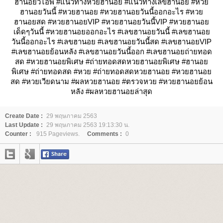
ฮานอยวีไอพี #แนวทางหวยฮานอย #แนวทางเลขฮานอย #หว
ฮานอยวันนี้ #หวยฮานอย #หวยฮานอยวันนี้ออกอะไร #หว
ฮานอยสด #หวยฮานอยVIP #หวยฮานอยวันนี้VIP #หวยฮานอ
เด็ดๆวันนี้ #หวยฮานอยออกอะไร #เลขฮานอยวันนี้ #เลขฮานอ
วันนี้ออกอะไร #เลขฮานอย #เลขฮานอยวันนี้สด #เลขฮานอยVIP
#เลขฮานอยย้อนหลัง #เลขฮานอยวันนี้ออก #เลขฮานอยถ่ายทอด
สด #หวยฮานอยพิเศษ #ถ่ายทอดสดหวยฮานอยพิเศษ #ฮานอ
พิเศษ #ถ่ายทอดสด #หวย #ถ่ายทอดสดหวยฮานอย #หวยฮานอ
สด #หวยเวียดนาม #ผลหวยฮานอย #ตรวจหวย #หวยฮานอยย้อน
หลัง #ผลหวยฮานอยล่าสุด
Create Date :
29 พฤษภาคม 2563
Last Update :
29 พฤษภาคม 2563 19:13:30 น.
Counter :
915 Pageviews.
Comments :
0