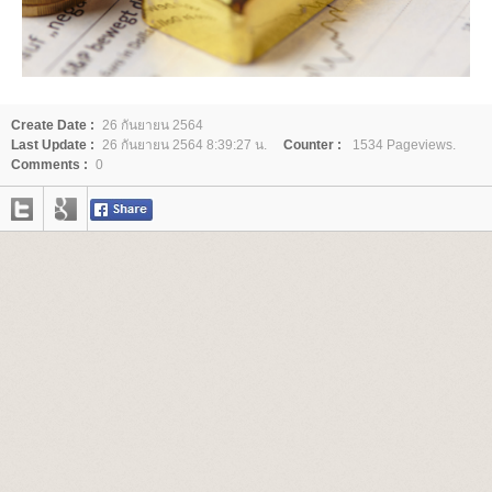
Create Date :
26 กันยายน 2564
Last Update :
26 กันยายน 2564 8:39:27 น.
Counter :
1534 Pageviews.
Comments :
0