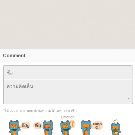
Comment
*ใช้ code html ตกแต่งข้อความได้เฉพาะสมาชิก
Emotion