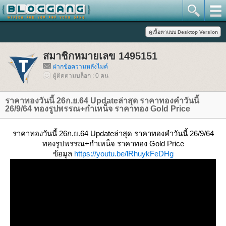
สมาชิกหมายเลข 1495151
ฝากข้อความหลังไมค์
ผู้ติดตามบล็อก : 0 คน
ราคาทองวันนี้ 26ก.ย.64 Updateล่าสุด ราคาทองคำวันนี้
26/9/64 ทองรูปพรรณ+กำเหน็จ ราคาทอง Gold Price
ราคาทองวันนี้ 26ก.ย.64 Updateล่าสุด ราคาทองคำวันนี้ 26/9/64
ทองรูปพรรณ+กำเหน็จ ราคาทอง Gold Price
ข้อมูล
https://youtu.be/lRhuykFeDHg