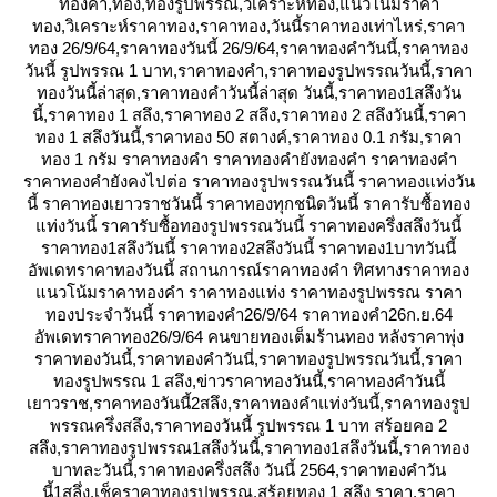
ทองคำ,ทอง,ทองรูปพรรณ,วิเคราะห์ทอง,แนวโน้มราคา
ทอง,วิเคราะห์ราคาทอง,ราคาทอง,วันนี้ราคาทองเท่าไหร่,ราคา
ทอง 26/9/64,ราคาทองวันนี้ 26/9/64,ราคาทองคําวันนี้,ราคาทอง
วันนี้ รูปพรรณ 1 บาท,ราคาทองคํา,ราคาทองรูปพรรณวันนี้,ราคา
ทองวันนี้ล่าสุด,ราคาทองคําวันนี้ล่าสุด วันนี้,ราคาทอง1สลึงวัน
นี้,ราคาทอง 1 สลึง,ราคาทอง 2 สลึง,ราคาทอง 2 สลึงวันนี้,ราคา
ทอง 1 สลึงวันนี้,ราคาทอง 50 สตางค์,ราคาทอง 0.1 กรัม,ราคา
ทอง 1 กรัม ราคาทองคำ ราคาทองคำยังทองคำ ราคาทองคำ
ราคาทองคำยังคงไปต่อ ราคาทองรูปพรรณวันนี้ ราคาทองแท่งวัน
นี้ ราคาทองเยาวราชวันนี้ ราคาทองทุกชนิดวันนี้ ราคารับซื้อทอง
ท่งวันนี้ ราคารับซื้อทองรูปพรรณวันนี้ ราคาทองครึ่งสลึงวันนี้
ราคาทอง1สลึงวันนี้ ราคาทอง2สลึงวันนี้ ราคาทอง1บาทวันนี้
อัพเดทราคาทองวันนี้ สถานการณ์ราคาทองคำ ทิศทางราคาทอง
นวโน้มราคาทองคำ ราคาทองแท่ง ราคาทองรูปพรรณ ราคา
ทองประจำวันนี้ ราคาทองคำ26/9/64 ราคาทองคำ26ก.ย.64
อัพเดทราคาทอง26/9/64 คนขายทองเต็มร้านทอง หลังราคาพุ่ง
ราคาทองวันนี้,ราคาทองคำวันนี่,ราคาทองรูปพรรณวันนี้,ราคา
ทองรูปพรรณ 1 สลึง,ข่าวราคาทองวันนี้,ราคาทองคําวันนี้
เยาวราช,ราคาทองวันนี้2สลึง,ราคาทองคําแท่งวันนี้,ราคาทองรูป
พรรณครึ่งสลึง,ราคาทองวันนี้ รูปพรรณ 1 บาท สร้อยคอ 2
สลึง,ราคาทองรูปพรรณ1สลึงวันนี้,ราคาทอง1สลึงวันนี้,ราคาทอง
บาทละวันนี้,ราคาทองครึ่งสลึง วันนี้ 2564,ราคาทองคําวัน
นี้1สลึ่ง,เช็คราคาทองรูปพรรณ,สร้อยทอง 1 สลึง ราคา,ราคา