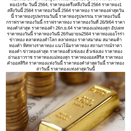
ทอง1กรัม วันนี้ 2564, ราคาทองครึ่งสลึงวันนี้ 2564 ราคาทอง1
สลึงวันนี้ 2564 ราคาทองวันนี้ 2564 ราคาทอง ราคาทองล่าสุดวัน
นี้ ราคาทองรูปพรรณวันนี้ ราคาทองรูปพรรณ ราคาทองวันนี้
กราฟราคาทองวันนี้ กราฟราคาทอง ราคาทองวันที่ 26/9/64 ราคา
ทองคำล่าสุด ราคาทองคำ 26ก.ย.64 ราคาทองแม่ทองสุก อัปเดท
ราคาทองวันนี้ ราคาทองวันนี 26กันยายน2564 ราคาทองออโรร่า
ข่าวทอง ตลาดทองคำโลก ตลาดทอง ราคาสมาคม สมาคมค้า
ทองคำ ทิศทางราคาทอง แนวโน้มราคาทอง สถานการณ์ราคา
ทองคำ ข่าวทองล่าสุด ราคาทองฮั่วเซ่งเฮง ฮั่วเซ่งเฮง ราคาทอง
่านเยาวราช ราคาทองแม่ทองสุก ราคาทองออสสิริส ราคาทอง
คำออสสิริส ราคาทองแท่งวันนี้ ราคาทองคำล่าสุดวันนี้ ราคาทอง
ล่าวันนี้ ราคาทองแท่งล่าสุดวันนี้