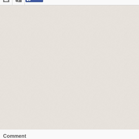
Comment