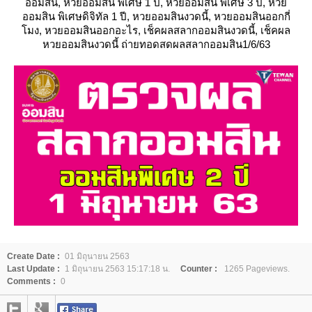
ออมสิน, หวยออมสิน พิเศษ 1 ปี, หวยออมสิน พิเศษ 3 ปี, หว
ออมสิน พิเศษดิจิทัล 1 ปี, หวยออมสินงวดนี้, หวยออมสินออกกี่
มง, หวยออมสินออกอะไร, เช็คผลสลากออมสินงวดนี้, เช็คผล
หวยออมสินงวดนี้ ถ่ายทอดสดผลสลากออมสิน1/6/63
Create Date :
01 มิถุนายน 2563
Last Update :
1 มิถุนายน 2563 15:17:18 น.
Counter :
1265 Pageviews.
Comments :
0