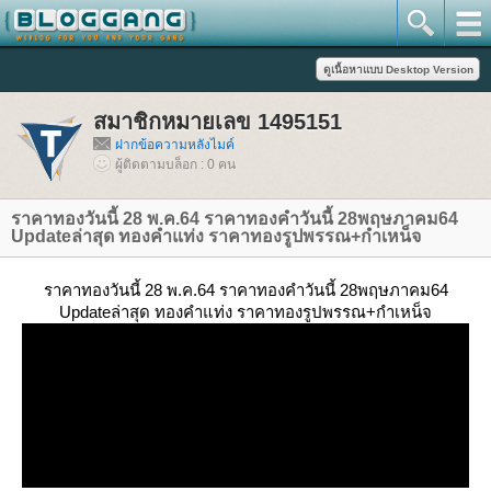
สมาชิกหมายเลข 1495151
ฝากข้อความหลังไมค์
ผู้ติดตามบล็อก : 0 คน
ราคาทองวันนี้ 28 พ.ค.64 ราคาทองคำวันนี้ 28พฤษภาคม64
Updateล่าสุด ทองคำแท่ง ราคาทองรูปพรรณ+กำเหน็จ
ราคาทองวันนี้ 28 พ.ค.64 ราคาทองคำวันนี้ 28พฤษภาคม64
Updateล่าสุด ทองคำแท่ง ราคาทองรูปพรรณ+กำเหน็จ