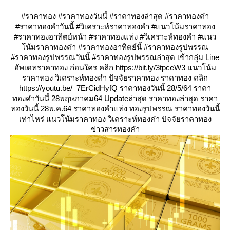
#ราคาทอง #ราคาทองวันนี้ #ราคาทองล่าสุด #ราคาทองคำ
#ราคาทองคำวันนี้ #วิเคราะห์ราคาทองคำ #แนวโน้มราคาทอง
#ราคาทองอาทิตย์หน้า #ราคาทองแท่ง #วิเคราะห์ทองคำ #แนว
น้มราคาทองคำ #ราคาทองอาทิตย์นี้ #ราคาทองรูปพรรณ
#ราคาทองรูปพรรณวันนี้ #ราคาทองรูปพรรณล่าสุด เข้ากลุ่ม Line
อัพเดทราคาทอง ก่อนใคร คลิก https://bit.ly/3tpceW3 แนวโน้ม
ราคาทอง วิเคราะห์ทองคำ ปัจจัยราคาทอง ราคาทอง คลิก
https://youtu.be/_7ErCidHyfQ ราคาทองวันนี้ 28/5/64 ราคา
ทองคำวันนี้ 28พฤษภาคม64 Updateล่าสุด ราคาทองล่าสุด ราคา
ทองวันนี้ 28พ.ค.64 ราคาทองคำแท่ง ทองรูปพรรณ ราคาทองวันนี้
เท่าไหร่ แนวโน้มราคาทอง วิเคราะห์ทองคำ ปัจจัยราคาทอง
ข่าวสารทองคำ