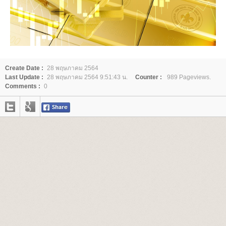
Create Date :
28 พฤษภาคม 2564
Last Update :
28 พฤษภาคม 2564 9:51:43 น.
Counter :
989 Pageviews.
Comments :
0