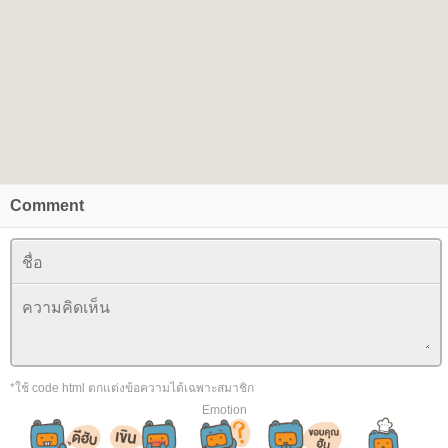
Comment
*ใช้ code html ตกแต่งข้อความได้เฉพาะสมาชิก
Emotion