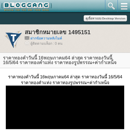
สมาชิกหมายเลข 1495151
ฝากข้อความหลังไมค์
ผู้ติดตามบล็อก : 0 คน
ราคาทองคำวันนี้ 16พฤษภาคม64 ล่าสุด ราคาทองวันนี้
16/5/64 ราคาทองคำแท่ง ราคาทองรูปพรรณ+ค่ากำเหน็จ
ราคาทองคำวันนี้ 16พฤษภาคม64 ล่าสุด ราคาทองวันนี้ 16/5/64
ราคาทองคำแท่ง ราคาทองรูปพรรณ+ค่ากำเหน็จ