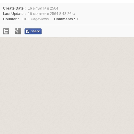
Create Date :
16 พฤษภาคม 2564
Last Update :
16 พฤษภาคม 2564 8:43:26 น.
Counter :
1011 Pageviews.
Comments :
0