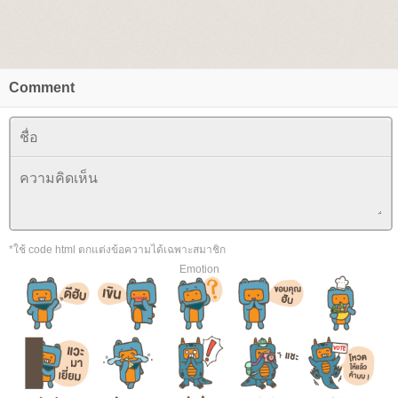
Comment
*ใช้ code html ตกแต่งข้อความได้เฉพาะสมาชิก
Emotion