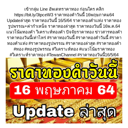
เข้ากลุ่ม Line อัพเดทราคาทอง ก่อนใคร คลิก
https://bit.ly/3tpceW3 ราคาทองคำวันนี้ 16พฤษภาคม64
Updateล่าสุด ราคาทองวันนี้ 16/5/64 ราคาทองคำแท่ง ราคาทอง
รูปพรรณ+ค่ากำเหน็จ ราคาทองล่าสุด ราคาทองวันนี้ 16พ.ค.64
นวโน้มทองคำ วิเคราะห์ทองคำ ปัจจัยราคาทอง ข่าวสารทองคำ
ราคาทองวันนี้เท่าไหร่ #ราคาทองวันนี้ #ราคาทองคำวันนี้ #ราคา
ทองคำแท่ง #ราคาทองรูปพรรณ #ราคาทองล่าสุด #ราคาทองคำ
#ทอง #ทองรูปพรรณ #วิเคราะห์ทอง #แนวโน้มราคาทอง
#วิเคราะห์ราคาทอง #TewanChannel #ราคาทองวันนี้16/5/64