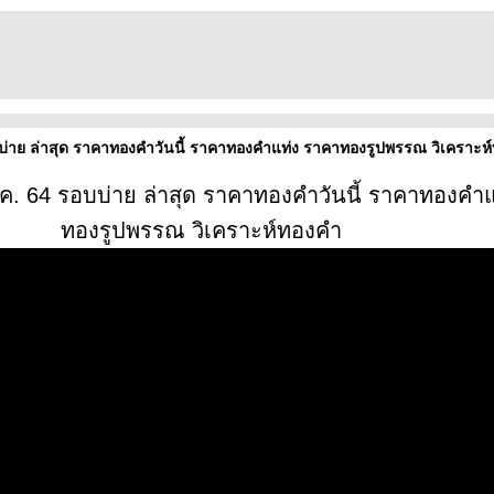
บบ่าย ล่าสุด ราคาทองคำวันนี้ ราคาทองคำแท่ง ราคาทองรูปพรรณ วิเคราะห
.ค. 64 รอบบ่าย ล่าสุด ราคาทองคำวันนี้ ราคาทองคำ
ทองรูปพรรณ วิเคราะห์ทองคำ