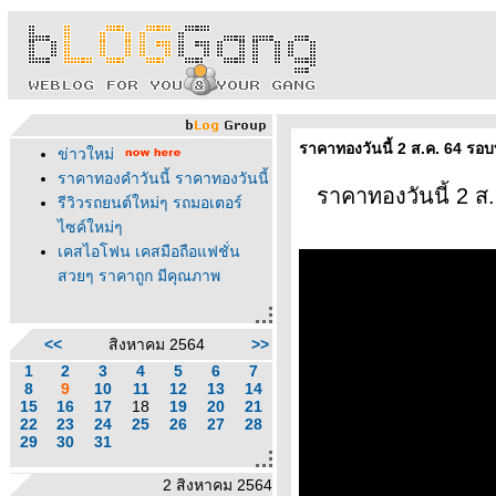
ราคาทองวันนี้ 2 ส.ค. 64 รอ
ข่าวใหม่
ราคาทองคำวันนี้ ราคาทองวันนี้
ราคาทองวันนี้ 2 ส
รีวิวรถยนต์ใหม่ๆ รถมอเตอร์
ไซค์ใหม่ๆ
เคสไอโฟน เคสมือถือแฟชั่น
สวยๆ ราคาถูก มีคุณภาพ
<<
สิงหาคม 2564
>>
1
2
3
4
5
6
7
8
9
10
11
12
13
14
15
16
17
18
19
20
21
22
23
24
25
26
27
28
29
30
31
2 สิงหาคม 2564