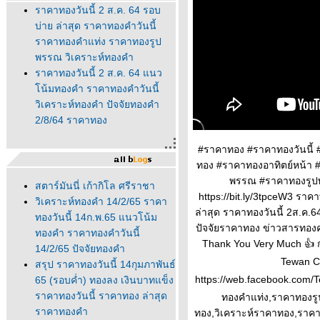
ราคาทองวันนี้ 2 ส.ค. 64 รอบ
บ่าย ล่าสุด ราคาทองคำวันนี้
ราคาทองคำแท่ง ราคาทองรูป
พรรณ วิเคราะห์ทองคำ
ราคาทองวันนี้ 2 ส.ค. 64 แนว
น้มทองคำ ราคาทองคำวันนี้
วิเคราะห์ทองคำ ปัจจัยทองคำ
2/8/64 ราคาทอง
#ราคาทอง #ราคาทองวันนี้
ทอง #ราคาทองอาทิตย์หน้า 
พรรณ #ราคาทองรูปพร
สตาร์มันนี่ เก้ากิโล ศรีราชา
https://bit.ly/3tpceW3 ราค
วิเคราะห์ทองคำ 14/2/65 ราคา
ล่าสุด ราคาทองวันนี้ 2ส.ค
ทองวันนี้ 14ก.พ.65 แนวโน้ม
ปัจจัยราคาทอง ข่าวสารทองค
ทองคำ ราคาทองคำวันนี้
Thank You Very Much 👍 ก
14/2/65 ปัจจัยทองคำ
Tewan Ch
สรุป ราคาทองวันนี้ 14กุมภาพันธ์
https://web.facebook.com/Te
65 (รอบค่ำ) ทองลง เงินบาทแข็ง
ราคาทองวันนี้ ราคาทอง ล่าสุด
ทองคำแท่ง,ราคาทองรู
ราคาทองคำ
ทอง,วิเคราะห์ราคาทอง,ราคาท