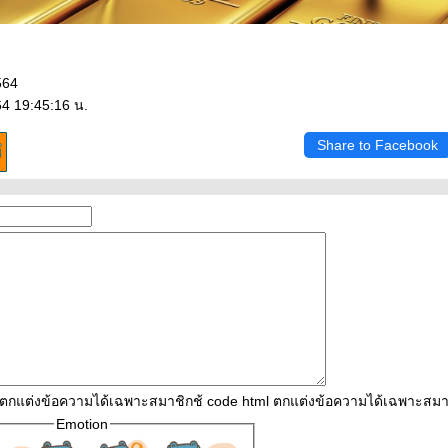
564
64 19:45:16 น.
Share to Facebook
l ตกแต่งข้อความได้เฉพาะสมาชิกช้ code html ตกแต่งข้อความได้เฉพาะสมา
Emotion