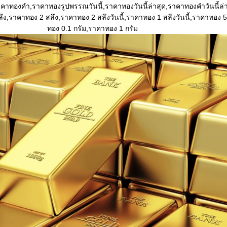
คาทองคํา,ราคาทองรูปพรรณวันนี้,ราคาทองวันนี้ล่าสุด,ราคาทองคําวันนี้ล่าส
ลึง,ราคาทอง 2 สลึง,ราคาทอง 2 สลึงวันนี้,ราคาทอง 1 สลึงวันนี้,ราคาทอง 
ทอง 0.1 กรัม,ราคาทอง 1 กรัม