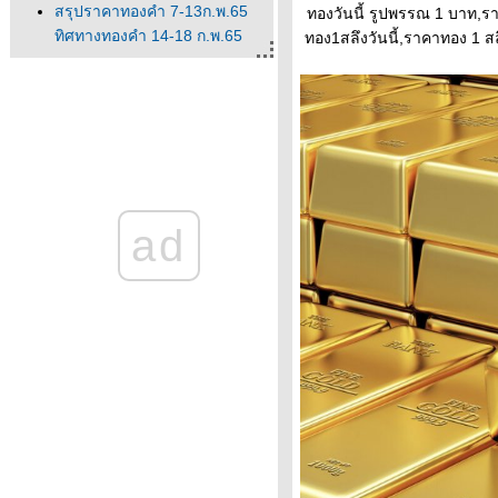
สรุปราคาทองคำ 7-13ก.พ.65
ทองวันนี้ รูปพรรณ 1 บาท,รา
ทิศทางทองคำ 14-18 ก.พ.65
ทอง1สลึงวันนี้,ราคาทอง 1 ส
นวโน้มทองคำ ราคาทองวันนี้
ปัจจัยทองคำ ทิศทางทองคำ
ราคาทองคำวันนี้ 13/2/65
Updateล่าสุด ราคาทองวันนี้
13ก.พ.65 ราคาทองคำแท่ง ราคา
ทองรูปพรรณ+กำเหน็จ ราค
ราคาทองคำวันนี้ 11/2/65
ad
Updateล่าสุด ราคาทองวันนี้
11ก.พ.65 ราคาทองคำแท่ง ราคา
ทองรูปพรรณ+กำเหน็จ ราค
วิเคราะห์ทองคำ 11/2/65 ราคา
ทองวันนี้ 11ก.พ.65 แนวโน้ม
ทองคำ ราคาทองคำวันนี้
11/2/65 ปัจจัยทองคำ ราคาท
วิเคราะห์ทองคำ 10/2/65 ราคา
ทองวันนี้ 10ก.พ.65 แนวโน้ม
ทองคำ ราคาทองคำวันนี้
10/2/65 ปัจจัยทองคำ ราคาท