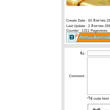
ราคาทองวันนี้ 9/2/65 (รอบบ่าย)
Updateล่าสุด ราคาทองคำวันนี้
9ก.พ.65 ราคาทองคำแท่ง+ค่า
บล็อค ราคาทองรู
Create Date : 02 สิงหาคม 2
ราคาทองคำวันนี้ 9/2/65
Last Update : 2 สิงหาคม 25
Updateล่าสุด ราคาทองวันนี้
Counter : 1321 Pageviews.
9ก.พ.65 ราคาทองคำแท่ง ราคา
ทองรูปพรรณ+กำเหน็จ ราคาท
วิเคราะห์ทองคำ 9/2/65 ราคา
ทองวันนี้ 9ก.พ.65 แนวโน้ม
ชื่อ :
ทองคำ ราคาทองคำวันนี้ 9/2/65
ปัจจัยทองคำ ราคาทอง
วิเคราะห์ทองคำ 8/2/65 ราคา
ทองวันนี้ 8ก.พ.65 แนวโน้ม
Comment :
ทองคำ ราคาทองคำวันนี้ 8/2/65
ปัจจัยทองคำ ราคาทอง
ราคาน้ำมันวันที่ 8กุมภาพันธ์65
(ปรับราคาขึ้น ราคาน้ำมันวันที่
8/2/65 ราคาน้ำมันล่าสุด ราคา
*ใช้ code htm
น้ำมัน ปั้
ราคาทองวันนี้ 7/2/65 (รอบบ่าย)