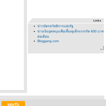
ข่าวบัตรสวัสดิการแห่งรัฐ
ข่างเงินอุดหนุนเพื่อเลี้ยงดูเด็กแรกเกิด 600 บาท
ต่อเดือน
Bloggang.com