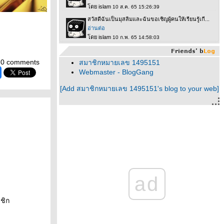
0 comments
สมาชิกหมายเลข 1495151
Webmaster - BlogGang
[Add สมาชิกหมายเลข 1495151's blog to your web]
ad
ชิก