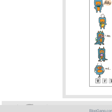
Updateล่าสุด ราคาทองคำวันนี้
7ก.พ.65 ราคาทองคำแท่ง ราคา
ทองรูปพรรณ+กำเ
ราคาน้ำมันวันนี้ 7กุมภาพันธ์65
ราคาน้ำมันวันที่ 7/2/65 ราคา
น้ำมันล่าสุด ราคาน้ำมันพรุ่งนี้
ปตท. บางจ
วิเคราะห์ทองคำ 7/2/65 ราคา
ทองวันนี้ 7ก.พ.65 แนวโน้ม
ทองคำ ราคาทองคำวันนี้ 7/2/65
ปัจจัยทองคำ ราคาทอง
วิเคราะห์ทองคำ 5/2/65 ราคา
ทองวันนี้ 5ก.พ.65 แนวโน้ม
ทองคำ ราคาทองคำวันนี้ 5/2/65
ปัจจัยทองคำ ราคาทอง
วิเคราะห์ทองคำ 4/2/65 ราคา
ทองวันนี้ 4ก.พ.65 แนวโน้ม
ทองคำ ราคาทองคำวันนี้ 4/2/65
ปัจจัยทองคำ ราคาทอง
ราคาทองคำวันนี้ 3/2/65
BlogGang.com