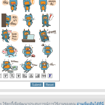
 ใช้คุกกี้เพื่อพัฒนาประสบการณ์การใช้งานของคุณ
อ่านเพิ่มเติมได้ที่นี่