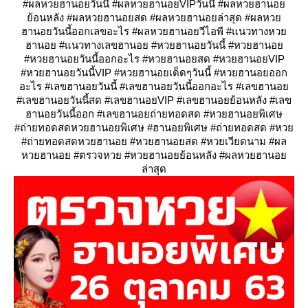
#ผลหวยฮานอยวันนี้ #ผลหวยฮานอยVIPวันนี้ #ผลหวยฮานอ
้อนหลัง #ผลหวยฮานอยสด #ผลหวยฮานอยล่าสุด #ผลหว
ฮานอยวันนี้ออกเลขอะไร #ผลหวยฮานอยวีไอพี #แนวทางหว
ฮานอย #แนวทางเลขฮานอย #หวยฮานอยวันนี้ #หวยฮานอ
#หวยฮานอยวันนี้ออกอะไร #หวยฮานอยสด #หวยฮานอยVIP
#หวยฮานอยวันนี้VIP #หวยฮานอยเด็ดๆวันนี้ #หวยฮานอยออก
อะไร #เลขฮานอยวันนี้ #เลขฮานอยวันนี้ออกอะไร #เลขฮานอ
#เลขฮานอยวันนี้สด #เลขฮานอยVIP #เลขฮานอยย้อนหลัง #เลข
ฮานอยวันนี้ออก #เลขฮานอยถ่ายทอดสด #หวยฮานอยพิเศษ
#ถ่ายทอดสดหวยฮานอยพิเศษ #ฮานอยพิเศษ #ถ่ายทอดสด #หว
#ถ่ายทอดสดหวยฮานอย #หวยฮานอยสด #หวยเวียดนาม #ผล
หวยฮานอย #ตรวจหวย #หวยฮานอยย้อนหลัง #ผลหวยฮานอ
ล่าสุด