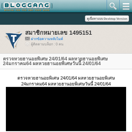
สมาชิกหมายเลข 1495151
ฝากข้อความหลังไมค์
ผู้ติดตามบล็อก : 0 คน
ตรวจหวยฮานอยพิเศษ 24/01/64 ผลหวยฮานอยพิเศษ
24มกราคม64 ผลหวยฮานอยพิเศษวันนี้ 24/01/64
ตรวจหวยฮานอยพิเศษ 24/01/64 ผลหวยฮานอยพิเศษ
24มกราคม64 ผลหวยฮานอยพิเศษวันนี้ 24/01/64