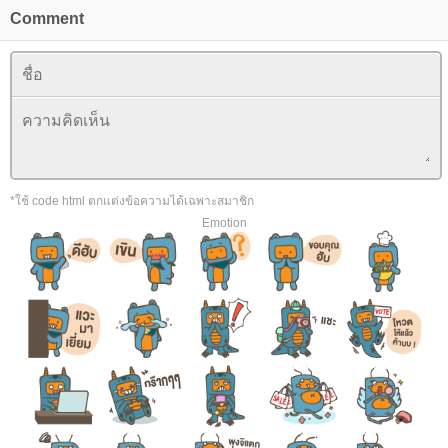
Comment
*ใช้ code html ตกแต่งข้อความได้เฉพาะสมาชิก
Emotion