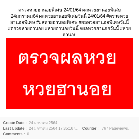
ตรวจหวยฮานอยพิเศษ 24/01/64 ผลหวยฮานอยพิเศษ
24มกราคม64 ผลหวยฮานอยพิเศษวันนี้ 24/01/64 #ตรวจหว
ฮานอยพิเศษ #ผลหวยฮานอยพิเศษ #ผลหวยฮานอยพิเศษวันนี้
#ตรวจหวยฮานอย #หวยฮานอยวันนี้ #ผลหวยฮานอยวันนี้ #หว
ฮานอ
Create Date :
24 มกราคม 2564
Last Update :
24 มกราคม 2564 17:35:16 น.
Counter :
767 Pageviews.
Comments :
0