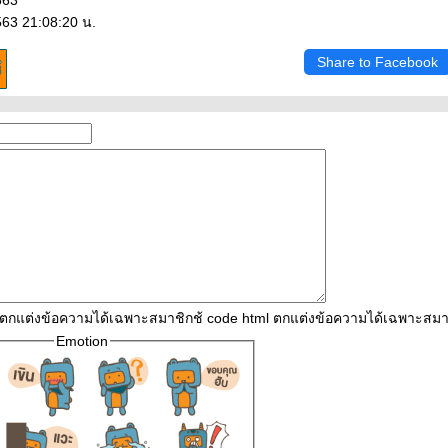
563
563 21:08:20 น.
Share to Facebook
l ตกแต่งข้อความได้เฉพาะสมาชิกช้ code html ตกแต่งข้อความได้เฉพาะสมา
Emotion