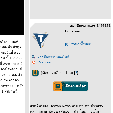
สมาชิกหมายเลข 1495151
Location :
องคำสมาคมค้า
[ดู Profile ทั้งหมด]
าทองคำ ล่าสุด
องจินฮั้วเฮง
ฝากข้อความหลังไมค์
น นี้ 16/8/63
Rss Feed
ี้ #ราคาทองคํา
ซื้อทองวันนี้
ผู้ติดตามบล็อก : 1 คน [
?
]
ท #ราคาทองคำ
ง5บาท #ราคา
ราคาทอง 1 สลึง
1 สลึงวันนี้
สวัสดีครับผม Tewan News ครับ อัพเดท ข่าวสาร
หลากหลายรูปแบบ เสนอข่าวสารใหม่ๆก่อนใคร