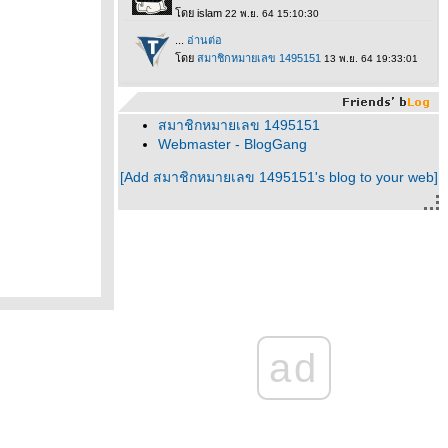
สมาชิกหมายเลข 1495151
Webmaster - BlogGang
[Add สมาชิกหมายเลข 1495151's blog to your web]
ad