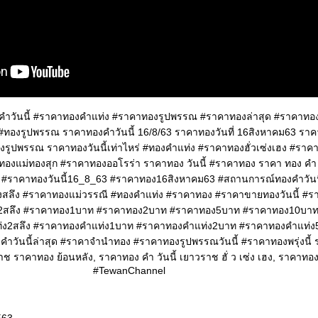
งคำวันนี้ #ราคาทองคำแท่ง #ราคาทองรูปพรรณ #ราคาทองล่าสุด #ราคาท
องรูปพรรณ ราคาทองคำวันนี้ 16/8/63 ราคาทองวันที่ 16สิงหาคม63 ราค
ูปพรรณ ราคาทองวันนี้เท่าไหร่ #ทองคำแท่ง #ราคาทองฮั่วเซ่งเฮง #ราคาท
งแม่ทองสุก #ราคาทองออโรร่า ราคาทอง วันนี้ #ราคาทอง ราคา ทอง คํา วั
3 #ราคาทองวันนี้16_8_63 #ราคาทอง16สิงหาคม63 #สถานการณ์ทองคำวันน
สลึง #ราคาทองแม่วรรณี #ทองคำแท่ง #ราคาทอง #ราคาขายทองวันนี้ #ราคา
2สลึง #ราคาทอง1บาท #ราคาทอง2บาท #ราคาทอง5บาท #ราคาทอง10บา
่ง2สลึง #ราคาทองคำแท่ง1บาท #ราคาทองคำแท่ง2บาท #ราคาทองคำแท่
าวันนี้ล่าสุด #ราคาจำนำทอง #ราคาทองรูปพรรณวันนี้ #ราคาทองพรุ่งนี้ 
าช ราคาทอง ย้อนหลัง, ราคาทอง คํา วันนี้ เยาวราช ฮั่ ว เซ่ง เฮง, ราคาทอง 
#TewanChannel