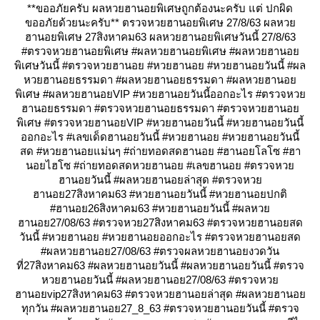
**ขออภัยครับ ผลหวยฮานอยพิเศษถูกต้องนะครับ แต่ ปกผิด
ขออภัยด้วยนะครับ** ตรวจหวยฮานอยพิเศษ 27/8/63 ผลหว
ฮานอยพิเศษ 27สิงหาคม63 ผลหวยฮานอยพิเศษวันนี้ 27/8/63
#ตรวจหวยฮานอยพิเศษ #ผลหวยฮานอยพิเศษ #ผลหวยฮานอ
พิเศษวันนี้ #ตรวจหวยฮานอย #หวยฮานอย #หวยฮานอยวันนี้ #ผล
หวยฮานอยธรรมดา #ผลหวยฮานอยธรรมดา #ผลหวยฮานอ
พิเศษ #ผลหวยฮานอยVIP #หวยฮานอยวันนี้ออกอะไร #ตรวจหว
ฮานอยธรรมดา #ตรวจหวยฮานอยธรรมดา #ตรวจหวยฮานอ
พิเศษ #ตรวจหวยฮานอยVIP #หวยฮานอยวันนี้ #หวยฮานอยวันนี้
ออกอะไร #เลขเด็ดฮานอยวันนี้ #หวยฮานอย #หวยฮานอยวันนี้
สด #หวยฮานอยแม่นๆ #ถ่ายทอดสดฮานอย #ฮานอยโลโซ #ฮา
นอยไฮโซ #ถ่ายทอดสดหวยฮานอย #เลขฮานอย #ตรวจหว
ฮานอยวันนี้ #ผลหวยฮานอยล่าสุด #ตรวจหว
ฮานอย27สิงหาคม63 #หวยฮานอยวันนี้ #หวยฮานอยปกติ
#ฮานอย26สิงหาคม63 #หวยฮานอยวันนี้ #ผลหว
ฮานอย27/08/63 #ตรวจหวย27สิงหาคม63 #ตรวจหวยฮานอยสด
วันนี้ #หวยฮานอย #หวยฮานอยออกอะไร #ตรวจหวยฮานอยสด
#ผลหวยฮานอย27/08/63 #ตรวจผลหวยฮานอยงวดวัน
ที่27สิงหาคม63 #ผลหวยฮานอยวันนี้ #ผลหวยฮานอยวันนี้ #ตรวจ
หวยฮานอยวันนี้ #ผลหวยฮานอย27/08/63 #ตรวจหว
ฮานอยvip27สิงหาคม63 #ตรวจหวยฮานอยล่าสุด #ผลหวยฮานอ
ทุกวัน #ผลหวยฮานอย27_8_63 #ตรวจหวยฮานอยวันนี้ #ตรวจ