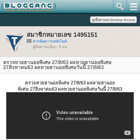
สมาชิกหมายเลข 1495151
ฝากข้อความหลังไมค์
ผู้ติดตามบล็อก : 0 คน
ตรวจหวยฮานอยพิเศษ 27/8/63 ผลหวยฮานอยพิเศษ
27สิงหาคม63 ผลหวยฮานอยพิเศษวันนี้ 27/8/63
ตรวจหวยฮานอยพิเศษ 27/8/63 ผลหวยฮานอ
พิเศษ 27สิงหาคม63 ผลหวยฮานอยพิเศษวันนี้ 27/8/63