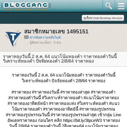
สมาชิกหมายเลข 1495151
ฝากข้อความหลังไมค์
ผู้ติดตามบล็อก : 0 คน
ราคาทองวันนี้ 2 ส.ค. 64 แนวโน้มทองคำ ราคาทองคำวันนี้
วิเคราะห์ทองคำ ปัจจัยทองคำ 2/8/64 ราคาทอง
ราคาทองวันนี้ 2 ส.ค. 64 แนวโน้มทองคำ ราคาทองคำวันนี้
วิเคราะห์ทองคำ ปัจจัยทองคำ 2/8/64 ราคาทอง
#ราคาทอง #ราคาทองวันนี้ #ราคาทองล่าสุด #ราคาทองคำ
#ราคาทองคำวันนี้ #วิเคราะห์ราคาทองคำ #แนวโน้มราคาทอง
#ราคาทองอาทิตย์หน้า #ราคาทองแท่ง #วิเคราะห์ทองคำ #แนว
น้มราคาทองคำ #ราคาทองอาทิตย์นี้ #ราคาทองรูปพรรณ
#ราคาทองรูปพรรณวันนี้ #ราคาทองรูปพรรณล่าสุด เข้ากลุ่ม Line
อัพเดทราคาทอง ก่อนใคร คลิก https://bit.ly/3tpceW3 ราคาทอง
วันนี้ 2/8/64 ราคาทองคำวันนี้ 2สิงหาคม64 แนวโน้มราคาทอง