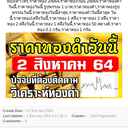
ทองเท่าไหร่,ราคาทอง 2/8/64,ราคาทองวันนี้ 2/8/64,ราคาทองคํา
วันนี้,ราคาทองวันนี้ รูปพรรณ 1 บาท,ราคาทองคํา,ราคาทองรูป
พรรณวันนี้,ราคาทองวันนี้ล่าสุด,ราคาทองคําวันนี้ล่าสุด วัน
นี้,ราคาทอง1สลึงวันนี้,ราคาทอง 1 สลึง,ราคาทอง 2 สลึง,ราคา
ทอง 2 สลึงวันนี้,ราคาทอง 1 สลึงวันนี้,ราคาทอง 50 สตางค์,ราคา
ทอง 0.1 กรัม,ราคาทอง 1 กรัม
Create Date :
02 สิงหาคม 2564
Last Update :
2 สิงหาคม 2564 6:11:26 น.
Counter :
1043 Pageviews.
Comments :
0