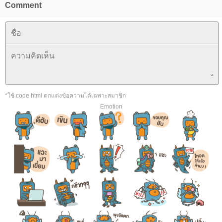
Comment
*ใช้ code html ตกแต่งข้อความได้เฉพาะสมาชิก
Emotion