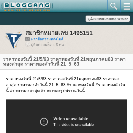
สมาชิกหมายเลข 1495151
ฝากข้อความหลังไมค์
ผู้ติดตามบล็อก : 0 คน
ราคาทองวันนี้ 21/5/63 ราคาทองวันที่ 21พฤษภาคม63 ราคา
ทองล่าสุด ราคาทองคำวันนี้ 21_5_63
ราคาทองวันนี้ 21/5/63 ราคาทองวันที่ 21พฤษภาคม63 ราคาทอง
ล่าสุด ราคาทองคำวันนี้ 21_5_63 #ราคาทองวันนี้ #ราคาทองคำวัน
นี้ #ราคาทองล่าสุด #ราคาทองรูปพรรณวันนี้