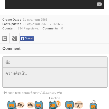
Create Date :
21 พฤษภาคม 2563
Last Update :
21 พฤษภาคม 2563 12:16:56 น.
Counter :
834 Pageviews.
Comments :
0
Comment
*ใช้ code html ตกแต่งข้อความได้เฉพาะสมาชิก
Emotion