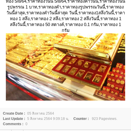
ทอง 5/8/64,ราคาทองวันนี้ 5/8/64,ราคาทองคําวันนี้,ราคาทองวันนี้
รูปพรรณ 1 บาท,ราคาทองคํา,ราคาทองรูปพรรณวันนี้,ราคาทอง
วันนี้ล่าสุด,ราคาทองคําวันนี้ล่าสุด วันนี้,ราคาทอง1สลึงวันนี้,ราคา
ทอง 1 สลึง,ราคาทอง 2 สลึง,ราคาทอง 2 สลึงวันนี้,ราคาทอง 1
สลึงวันนี้,ราคาทอง 50 สตางค์,ราคาทอง 0.1 กรัม,ราคาทอง 1
กรัม
Create Date :
05 สิงหาคม 2564
Last Update :
5 สิงหาคม 2564 9:09:18 น.
Counter :
923 Pageviews.
Comments :
0