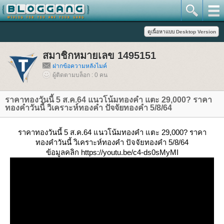
สมาชิกหมายเลข 1495151
ฝากข้อความหลังไมค์
ผู้ติดตามบล็อก : 0 คน
ราคาทองวันนี้ 5 ส.ค.64 แนวโน้มทองคำ แตะ 29,000? ราคา
ทองคำวันนี้ วิเคราะห์ทองคำ ปัจจัยทองคำ 5/8/64
ราคาทองวันนี้ 5 ส.ค.64 แนวโน้มทองคำ แตะ 29,000? ราคา
ทองคำวันนี้ วิเคราะห์ทองคำ ปัจจัยทองคำ 5/8/64
ข้อมูลคลิก https://youtu.be/c4-ds0sMyMI