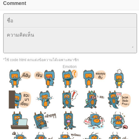
Comment
*ใช้ code html ตกแต่งข้อความได้เฉพาะสมาชิก
Emotion