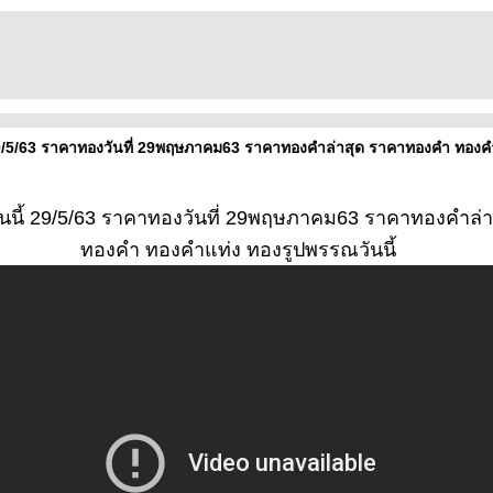
29/5/63 ราคาทองวันที่ 29พฤษภาคม63 ราคาทองคำล่าสุด ราคาทองคำ ทองคำ
นนี้ 29/5/63 ราคาทองวันที่ 29พฤษภาคม63 ราคาทองคำล่า
ทองคำ ทองคำแท่ง ทองรูปพรรณวันนี้