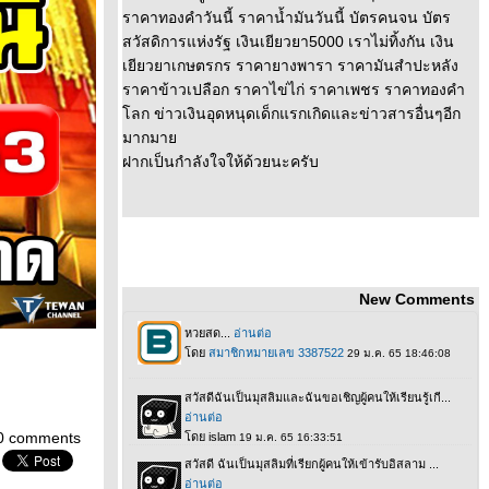
ราคาทองคำวันนี้ ราคาน้ำมันวันนี้ บัตรคนจน บัตร
สวัสดิการแห่งรัฐ เงินเยียวยา5000 เราไม่ทิ้งกัน เงิน
เยียวยาเกษตรกร ราคายางพารา ราคามันสำปะหลัง
ราคาข้าวเปลือก ราคาไข่ไก่ ราคาเพชร ราคาทองคำ
ลก ข่าวเงินอุดหนุดเด็กแรกเกิดและข่าวสารอื่นๆอีก
มากมา
ฝากเป็นกำลังใจให้ด้วยนะครับ
New Comments
0 comments