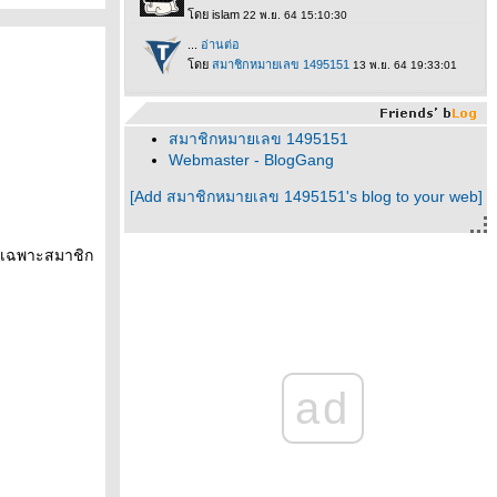
สมาชิกหมายเลข 1495151
Webmaster - BlogGang
[Add สมาชิกหมายเลข 1495151's blog to your web]
ด้เฉพาะสมาชิก
ad