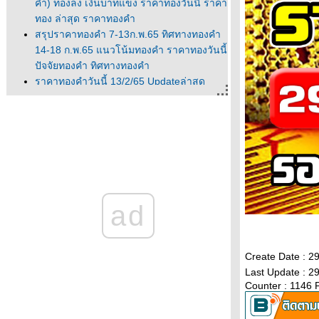
ค่ำ) ทองลง เงินบาทแข็ง ราคาทองวันนี้ ราคา
ทอง ล่าสุด ราคาทองคำ
สรุปราคาทองคำ 7-13ก.พ.65 ทิศทางทองคำ
14-18 ก.พ.65 แนวโน้มทองคำ ราคาทองวันนี้
ปัจจัยทองคำ ทิศทางทองคำ
ราคาทองคำวันนี้ 13/2/65 Updateล่าสุด
ราคาทองวันนี้ 13ก.พ.65 ราคาทองคำแท่ง
ราคาทองรูปพรรณ+กำเหน็จ ราค
ราคาทองคำวันนี้ 11/2/65 Updateล่าสุด
ราคาทองวันนี้ 11ก.พ.65 ราคาทองคำแท่ง
ราคาทองรูปพรรณ+กำเหน็จ ราค
วิเคราะห์ทองคำ 11/2/65 ราคาทองวันนี้
11ก.พ.65 แนวโน้มทองคำ ราคาทองคำวันนี้
ad
11/2/65 ปัจจัยทองคำ ราคาท
วิเคราะห์ทองคำ 10/2/65 ราคาทองวันนี้
10ก.พ.65 แนวโน้มทองคำ ราคาทองคำวันนี้
10/2/65 ปัจจัยทองคำ ราคาท
Create Date : 
ราคาทองวันนี้ 9/2/65 (รอบบ่าย)
Last Update : 2
Updateล่าสุด ราคาทองคำวันนี้ 9ก.พ.65
Counter : 1146 
ราคาทองคำแท่ง+ค่าบล็อค ราคาทองรู
ราคาทองคำวันนี้ 9/2/65 Updateล่าสุด ราคา