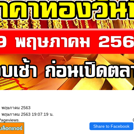
29 พฤษภาคม 2563
9 พฤษภาคม 2563 19:07:19 น.
Pageviews.
Share to Facebook