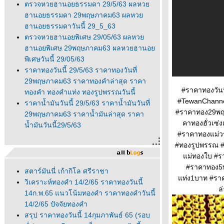
ตรวจหวยฮานอยธรรมดา 29/5/63 ผลหว
ฮานอยธรรมดา 29พฤษภาคม63 ผลหว
ฮานอยธรรมดาวันนี้ 29_5_63
ตรวจหวยฮานอยพิเศษ 29/05/63 ผลหว
ฮานอยพิเศษ 29พฤษภาคม63 ผลหวยฮานอ
พิเศษวันนี้ 29/05/63
ราคาทองวันนี้ 29/5/63 ราคาทองวันที่
29พฤษภาคม63 ราคาทองคำล่าสุด ราคา
#ราคาทองวันน
ทองคำ ทองคำแท่ง ทองรูปพรรณวันนี้
#TewanChannel
ราคาน้ำมันวันนี้ 29/5/63 ราคาน้ำมันวันที่
#ราคาทอง29พฤษ
29พฤษภาคม63 ราคาน้ำมันล่าสุด ราคา
คาทองฮั่วเซ
น้ำมันวันนี้29/5/63
#ราคาทองแม่ว
#ทองรูปพรรณ #
ม่ทองใบ #รา
#ราคาทอง5บ
สตาร์มันนี่ เก้ากิโล ศรีราชา
ท่ง1บาท #ราค
วิเคราะห์ทองคำ 14/2/65 ราคาทองวันนี้
ล
14ก.พ.65 แนวโน้มทองคำ ราคาทองคำวันนี้
14/2/65 ปัจจัยทองคำ
สรุป ราคาทองวันนี้ 14กุมภาพันธ์ 65 (รอบ