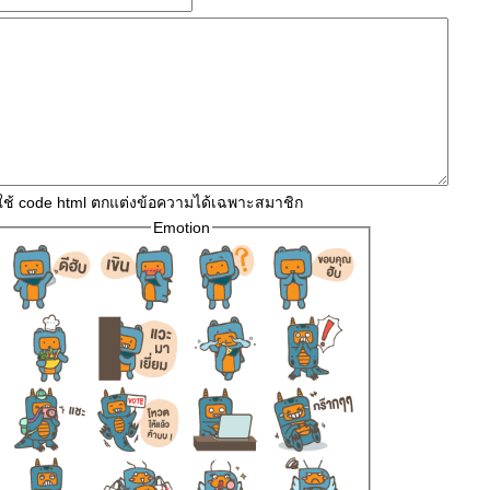
ใช้ code html ตกแต่งข้อความได้เฉพาะสมาชิก
Emotion