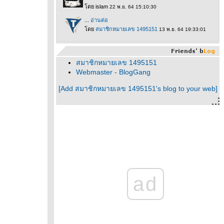
สมาชิกหมายเลข 1495151
Webmaster - BlogGang
[Add สมาชิกหมายเลข 1495151's blog to your web]
ad