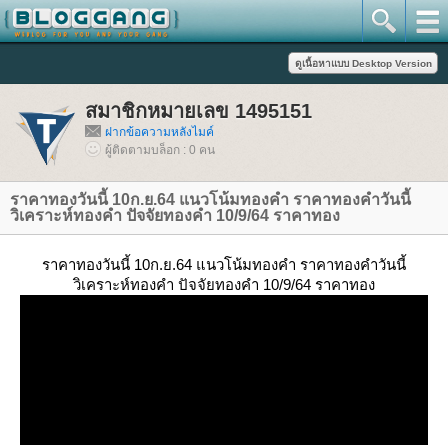
สมาชิกหมายเลข 1495151
ฝากข้อความหลังไมค์
ผู้ติดตามบล็อก : 0 คน
ราคาทองวันนี้ 10ก.ย.64 แนวโน้มทองคำ ราคาทองคำวันนี้
วิเคราะห์ทองคำ ปัจจัยทองคำ 10/9/64 ราคาทอง
ราคาทองวันนี้ 10ก.ย.64 แนวโน้มทองคำ ราคาทองคำวันนี้
วิเคราะห์ทองคำ ปัจจัยทองคำ 10/9/64 ราคาทอง