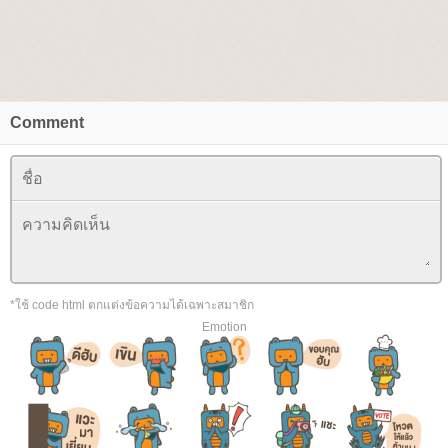
Comment
*ใช้ code html ตกแต่งข้อความได้เฉพาะสมาชิก
Emotion