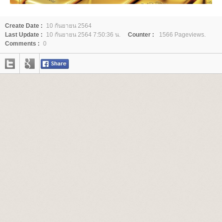
Create Date :
10 กันยายน 2564
Last Update :
10 กันยายน 2564 7:50:36 น.
Counter :
1566 Pageviews.
Comments :
0