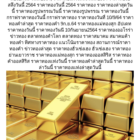
สลึงวันนี้ 2564 ราคาทองวันนี้ 2564 ราคาทอง ราคาทองล่าสุดวัน
นี้ ราคาทองรูปพรรณวันนี้ ราคาทองรูปพรรณ ราคาทองวันนี้
กราฟราคาทองวันนี้ กราฟราคาทอง ราคาทองวันที่ 10/9/64 ราคา
ทองคำล่าสุด ราคาทองคำ 9ก.ย.64 ราคาทองแม่ทองสุก อัปเดท
ราคาทองวันนี้ ราคาทองวันนี 10กันยายน2564 ราคาทองออโรร่า
ข่าวทอง ตลาดทองคำโลก ตลาดทอง ราคาสมาคม สมาคมค้า
ทองคำ ทิศทางราคาทอง แนวโน้มราคาทอง สถานการณ์ราคา
ทองคำ ข่าวทองล่าสุด ราคาทองฮั่วเซ่งเฮง ฮั่วเซ่งเฮง ราคาทอง
่านเยาวราช ราคาทองแม่ทองสุก ราคาทองออสสิริส ราคาทอง
คำออสสิริส ราคาทองแท่งวันนี้ ราคาทองคำล่าสุดวันนี้ ราคาทอง
ล่าวันนี้ ราคาทองแท่งล่าสุดวันนี้