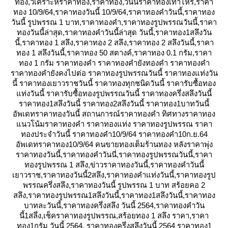
ทอง,วิเคราะห์ราคาทอง,ราคาทอง,วันนี้ราคาทองเท่าไหร่,ราคา
ทอง 10/9/64,ราคาทองวันนี้ 10/9/64,ราคาทองคําวันนี้,ราคาทอง
วันนี้ รูปพรรณ 1 บาท,ราคาทองคํา,ราคาทองรูปพรรณวันนี้,ราคา
ทองวันนี้ล่าสุด,ราคาทองคําวันนี้ล่าสุด วันนี้,ราคาทอง1สลึงวัน
นี้,ราคาทอง 1 สลึง,ราคาทอง 2 สลึง,ราคาทอง 2 สลึงวันนี้,ราคา
ทอง 1 สลึงวันนี้,ราคาทอง 50 สตางค์,ราคาทอง 0.1 กรัม,ราคา
ทอง 1 กรัม ราคาทองคำ ราคาทองคำยังทองคำ ราคาทองคำ
ราคาทองคำยังคงไปต่อ ราคาทองรูปพรรณวันนี้ ราคาทองแท่งวัน
นี้ ราคาทองเยาวราชวันนี้ ราคาทองทุกชนิดวันนี้ ราคารับซื้อทอง
ท่งวันนี้ ราคารับซื้อทองรูปพรรณวันนี้ ราคาทองครึ่งสลึงวันนี้
ราคาทอง1สลึงวันนี้ ราคาทอง2สลึงวันนี้ ราคาทอง1บาทวันนี้
อัพเดทราคาทองวันนี้ สถานการณ์ราคาทองคำ ทิศทางราคาทอง
นวโน้มราคาทองคำ ราคาทองแท่ง ราคาทองรูปพรรณ ราคา
ทองประจำวันนี้ ราคาทองคำ10/9/64 ราคาทองคำ10ก.ย.64
อัพเดทราคาทอง10/9/64 คนขายทองเต็มร้านทอง หลังราคาพุ่ง
ราคาทองวันนี้,ราคาทองคำวันนี่,ราคาทองรูปพรรณวันนี้,ราคา
ทองรูปพรรณ 1 สลึง,ข่าวราคาทองวันนี้,ราคาทองคําวันนี้
เยาวราช,ราคาทองวันนี้2สลึง,ราคาทองคําแท่งวันนี้,ราคาทองรูป
พรรณครึ่งสลึง,ราคาทองวันนี้ รูปพรรณ 1 บาท สร้อยคอ 2
สลึง,ราคาทองรูปพรรณ1สลึงวันนี้,ราคาทอง1สลึงวันนี้,ราคาทอง
บาทละวันนี้,ราคาทองครึ่งสลึง วันนี้ 2564,ราคาทองคําวัน
นี้1สลึ่ง,เช็คราคาทองรูปพรรณ,สร้อยทอง 1 สลึง ราคา,ราคา
ทอง1กรัม วันนี้ 2564, ราคาทองครึ่งสลึงวันนี้ 2564 ราคาทอง1