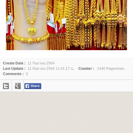
Create Date :
11 กันยายน 2564
Last Update :
11 กันยายน 2564 11:41:17 น.
Counter :
1440 Pageviews.
Comments :
0