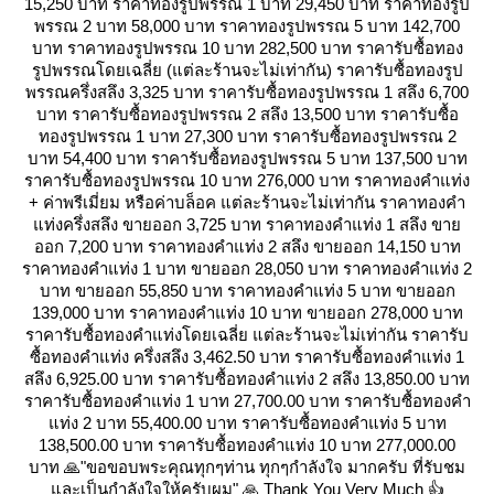
15,250 บาท ราคาทองรูปพรรณ 1 บาท 29,450 บาท ราคาทองรูป
พรรณ 2 บาท 58,000 บาท ราคาทองรูปพรรณ 5 บาท 142,700
บาท ราคาทองรูปพรรณ 10 บาท 282,500 บาท ราคารับซื้อทอง
รูปพรรณโดยเฉลี่ย (แต่ละร้านจะไม่เท่ากัน) ราคารับซื้อทองรูป
พรรณครึ่งสลึง 3,325 บาท ราคารับซื้อทองรูปพรรณ 1 สลึง 6,700
บาท ราคารับซื้อทองรูปพรรณ 2 สลึง 13,500 บาท ราคารับซื้อ
ทองรูปพรรณ 1 บาท 27,300 บาท ราคารับซื้อทองรูปพรรณ 2
บาท 54,400 บาท ราคารับซื้อทองรูปพรรณ 5 บาท 137,500 บาท
ราคารับซื้อทองรูปพรรณ 10 บาท 276,000 บาท ราคาทองคำแท่ง
+ ค่าพรีเมี่ยม หรือค่าบล็อค แต่ละร้านจะไม่เท่ากัน ราคาทองคำ
ท่งครึ่งสลึง ขายออก 3,725 บาท ราคาทองคำแท่ง 1 สลึง ขา
ออก 7,200 บาท ราคาทองคำแท่ง 2 สลึง ขายออก 14,150 บาท
ราคาทองคำแท่ง 1 บาท ขายออก 28,050 บาท ราคาทองคำแท่ง 2
บาท ขายออก 55,850 บาท ราคาทองคำแท่ง 5 บาท ขายออก
139,000 บาท ราคาทองคำแท่ง 10 บาท ขายออก 278,000 บาท
ราคารับซื้อทองคำแท่งโดยเฉลี่ย แต่ละร้านจะไม่เท่ากัน ราคารับ
ซื้อทองคำแท่ง ครึ่งสลึง 3,462.50 บาท ราคารับซื้อทองคำแท่ง 1
สลึง 6,925.00 บาท ราคารับซื้อทองคำแท่ง 2 สลึง 13,850.00 บาท
ราคารับซื้อทองคำแท่ง 1 บาท 27,700.00 บาท ราคารับซื้อทองคำ
ท่ง 2 บาท 55,400.00 บาท ราคารับซื้อทองคำแท่ง 5 บาท
138,500.00 บาท ราคารับซื้อทองคำแท่ง 10 บาท 277,000.00
บาท 🙏"ขอขอบพระคุณทุกๆท่าน ทุกๆกำลังใจ มากครับ ที่รับชม
ละเป็นกำลังใจให้ครับผม" 🙏 Thank You Very Much 👍