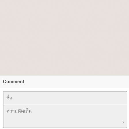
Comment