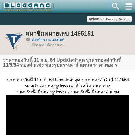
สมาชิกหมายเลข 1495151
ฝากข้อความหลังไมค์
ผู้ติดตามบล็อก : 0 คน
ราคาทองวันนี้ 11 ก.ย. 64 Updateล่าสุด ราคาทองคำวันนี้
11/9/64 ทองคำแท่ง ทองรูปพรรณ+กำเหน็จ ราคาทอง ร
ราคาทองวันนี้ 11 ก.ย. 64 Updateล่าสุด ราคาทองคำวันนี้ 11/9/64
ทองคำแท่ง ทองรูปพรรณ+กำเหน็จ ราคาทอง
ราคารับซื้อคืนทองรูปพรรณ ราคารับซื้อคืนทองคำแท่ง