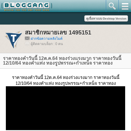
สมาชิกหมายเลข 1495151
ฝากข้อความหลังไมค์
ผู้ติดตามบล็อก : 0 คน
ราคาทองคำวันนี้ 12ต.ค.64 ทองร่วงแรงมาก ราคาทองวันนี้
12/10/64 ทองคำแท่ง ทองรูปพรรณ+กำเหน็จ ราคาทอง
ราคาทองคำวันนี้ 12ต.ค.64 ทองร่วงแรงมาก ราคาทองวันนี้
12/10/64 ทองคำแท่ง ทองรูปพรรณ+กำเหน็จ ราคาทอง