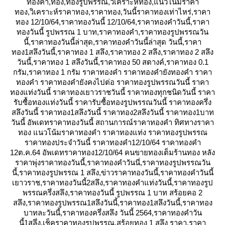
ทองคำ,ทอง,ทองรูปพรรณ,วิเคราะห์ทอง,แนวโน้มราคา
ทอง,วิเคราะห์ราคาทอง,ราคาทอง,วันนี้ราคาทองเท่าไหร่,ราคา
ทอง 12/10/64,ราคาทองวันนี้ 12/10/64,ราคาทองคําวันนี้,ราคา
ทองวันนี้ รูปพรรณ 1 บาท,ราคาทองคํา,ราคาทองรูปพรรณวัน
นี้,ราคาทองวันนี้ล่าสุด,ราคาทองคําวันนี้ล่าสุด วันนี้,ราคา
ทอง1สลึงวันนี้,ราคาทอง 1 สลึง,ราคาทอง 2 สลึง,ราคาทอง 2 สลึง
วันนี้,ราคาทอง 1 สลึงวันนี้,ราคาทอง 50 สตางค์,ราคาทอง 0.1
กรัม,ราคาทอง 1 กรัม ราคาทองคำ ราคาทองคำยังทองคำ ราคา
ทองคำ ราคาทองคำยังคงไปต่อ ราคาทองรูปพรรณวันนี้ ราคา
ทองแท่งวันนี้ ราคาทองเยาวราชวันนี้ ราคาทองทุกชนิดวันนี้ ราคา
รับซื้อทองแท่งวันนี้ ราคารับซื้อทองรูปพรรณวันนี้ ราคาทองครึ่ง
สลึงวันนี้ ราคาทอง1สลึงวันนี้ ราคาทอง2สลึงวันนี้ ราคาทอง1บาท
วันนี้ อัพเดทราคาทองวันนี้ สถานการณ์ราคาทองคำ ทิศทางราคา
ทอง แนวโน้มราคาทองคำ ราคาทองแท่ง ราคาทองรูปพรรณ
ราคาทองประจำวันนี้ ราคาทองคำ12/10/64 ราคาทองคำ
12ต.ค.64 อัพเดทราคาทอง12/10/64 คนขายทองเต็มร้านทอง หลัง
ราคาพุ่งราคาทองวันนี้,ราคาทองคำวันนี่,ราคาทองรูปพรรณวัน
นี้,ราคาทองรูปพรรณ 1 สลึง,ข่าวราคาทองวันนี้,ราคาทองคําวันนี้
เยาวราช,ราคาทองวันนี้2สลึง,ราคาทองคําแท่งวันนี้,ราคาทองรูป
พรรณครึ่งสลึง,ราคาทองวันนี้ รูปพรรณ 1 บาท สร้อยคอ 2
สลึง,ราคาทองรูปพรรณ1สลึงวันนี้,ราคาทอง1สลึงวันนี้,ราคาทอง
บาทละวันนี้,ราคาทองครึ่งสลึง วันนี้ 2564,ราคาทองคําวัน
นี้1สลึ่ง,เช็คราคาทองรูปพรรณ,สร้อยทอง 1 สลึง ราคา,ราคา