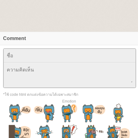
Comment
*ใช้ code html ตกแต่งข้อความได้เฉพาะสมาชิก
Emotion