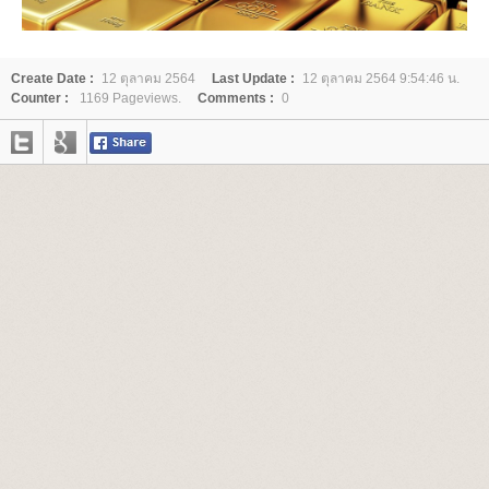
Create Date :
12 ตุลาคม 2564
Last Update :
12 ตุลาคม 2564 9:54:46 น.
Counter :
1169 Pageviews.
Comments :
0