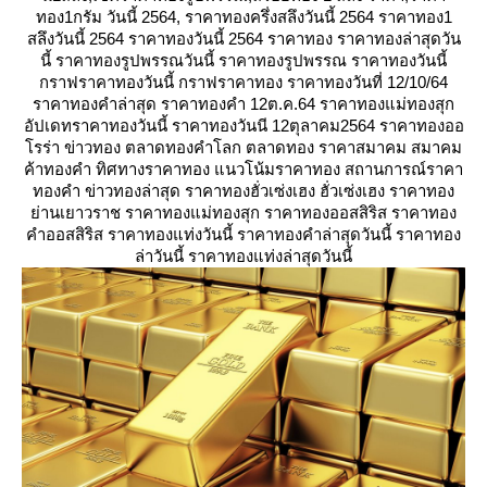
ทอง1กรัม วันนี้ 2564, ราคาทองครึ่งสลึงวันนี้ 2564 ราคาทอง1
สลึงวันนี้ 2564 ราคาทองวันนี้ 2564 ราคาทอง ราคาทองล่าสุดวัน
นี้ ราคาทองรูปพรรณวันนี้ ราคาทองรูปพรรณ ราคาทองวันนี้
กราฟราคาทองวันนี้ กราฟราคาทอง ราคาทองวันที่ 12/10/64
ราคาทองคำล่าสุด ราคาทองคำ 12ต.ค.64 ราคาทองแม่ทองสุก
อัปเดทราคาทองวันนี้ ราคาทองวันนี 12ตุลาคม2564 ราคาทองออ
รร่า ข่าวทอง ตลาดทองคำโลก ตลาดทอง ราคาสมาคม สมาคม
ค้าทองคำ ทิศทางราคาทอง แนวโน้มราคาทอง สถานการณ์ราคา
ทองคำ ข่าวทองล่าสุด ราคาทองฮั่วเซ่งเฮง ฮั่วเซ่งเฮง ราคาทอง
่านเยาวราช ราคาทองแม่ทองสุก ราคาทองออสสิริส ราคาทอง
คำออสสิริส ราคาทองแท่งวันนี้ ราคาทองคำล่าสุดวันนี้ ราคาทอง
ล่าวันนี้ ราคาทองแท่งล่าสุดวันนี้