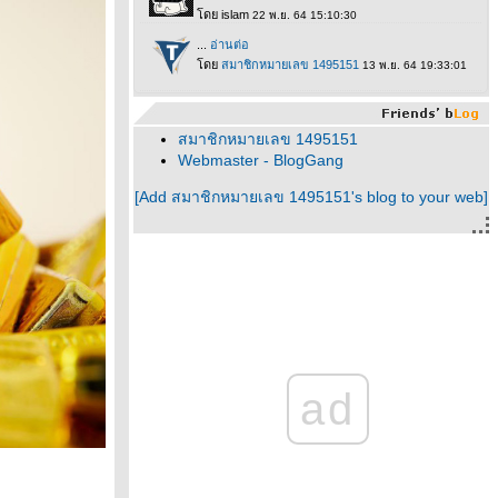
สมาชิกหมายเลข 1495151
Webmaster - BlogGang
[Add สมาชิกหมายเลข 1495151's blog to your web]
ad