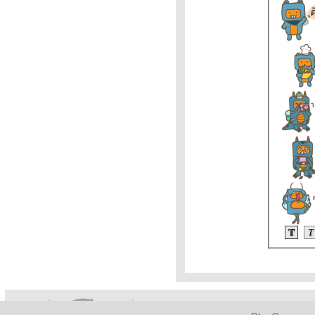
วิเคราะห์ทองคำ 3/2/65 ราคา
ทองวันนี้ 3ก.พ.65 แนวโน้ม
ทองคำ ราคาทองคำวันนี้ 3/2/65
ปัจจัยทองคำ ราคาทอง
วิเคราะห์ทองคำ 2/2/65 ราคา
ทองวันนี้ 2ก.พ.65 แนวโน้ม
ทองคำ ราคาทองคำวันนี้ 2/2/65
ปัจจัยทองคำ ราคาทอง
วิเคราะห์ทองคำ 31/1/65 ผู้
เชี่ยวชาญและนักลงทุนคาดทอง
ลงต่อ ราคาทองวันนี้ 31ม.ค.65
นวโน้มทองคำ ราคาทอ
สรุป ราคาทอง 24-30ม.ค.65
ปัจจัยสำคัญต่อราคาทองคำ
31มค-4กพ65 ทิศทางทองคำ
นวโน้มราคาทองคำ31ม.ค.65
#ร
ราคาทองคำวันนี้ 29/1/65
Updateล่าสุด ราคาทองวันนี้
29ม.ค.65 ราคาทองคำแท่ง
ราคาทองรูปพรรณ+กำเหน็จ ราค