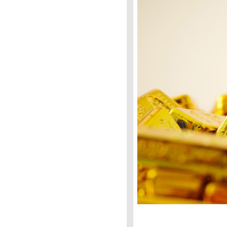
ราคาทองคำวันนี้ 9/2/65
Updateล่าสุด ราคาทองวันนี้
9ก.พ.65 ราคาทองคำแท่ง ราคา
ทองรูปพรรณ+กำเหน็จ ราคาท
วิเคราะห์ทองคำ 9/2/65 ราคา
ทองวันนี้ 9ก.พ.65 แนวโน้ม
ทองคำ ราคาทองคำวันนี้ 9/2/65
ปัจจัยทองคำ ราคาทอง
วิเคราะห์ทองคำ 8/2/65 ราคา
ทองวันนี้ 8ก.พ.65 แนวโน้ม
ทองคำ ราคาทองคำวันนี้ 8/2/65
ปัจจัยทองคำ ราคาทอง
ราคาน้ำมันวันที่ 8กุมภาพันธ์65
(ปรับราคาขึ้น ราคาน้ำมันวันที่
8/2/65 ราคาน้ำมันล่าสุด ราคา
น้ำมัน ปั้
ราคาทองวันนี้ 7/2/65 (รอบบ่าย)
Updateล่าสุด ราคาทองคำวันนี้
7ก.พ.65 ราคาทองคำแท่ง ราคา
ทองรูปพรรณ+กำเ