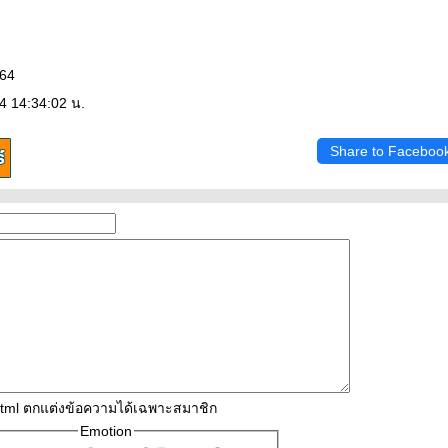
564
4 14:34:02 น.
Share to Faceboo
html ตกแต่งข้อความได้เฉพาะสมาชิก
Emotion