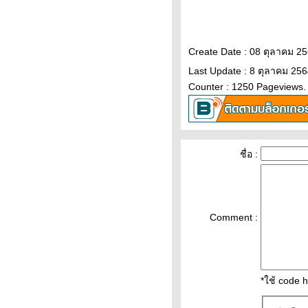
ราคาน้ำมันวันนี้ 7กุมภาพันธ์65
ราคาน้ำมันวันที่ 7/2/65 ราคา
น้ำมันล่าสุด ราคาน้ำมันพรุ่งนี้
Create Date : 08 ตุลาคม 2
ปตท. บางจ
วิเคราะห์ทองคำ 7/2/65 ราคา
Last Update : 8 ตุลาคม 256
ทองวันนี้ 7ก.พ.65 แนวโน้ม
Counter : 1250 Pageviews.
ทองคำ ราคาทองคำวันนี้ 7/2/65
ปัจจัยทองคำ ราคาทอง
วิเคราะห์ทองคำ 5/2/65 ราคา
ทองวันนี้ 5ก.พ.65 แนวโน้ม
ชื่อ :
ทองคำ ราคาทองคำวันนี้ 5/2/65
ปัจจัยทองคำ ราคาทอง
วิเคราะห์ทองคำ 4/2/65 ราคา
ทองวันนี้ 4ก.พ.65 แนวโน้ม
Comment :
ทองคำ ราคาทองคำวันนี้ 4/2/65
ปัจจัยทองคำ ราคาทอง
ราคาทองคำวันนี้ 3/2/65
Updateล่าสุด ราคาทองวันนี้
3ก.พ.65 ราคาทองคำแท่ง ราคา
*ใช้ code 
ทองรูปพรรณ+กำเหน็จ ราคาท