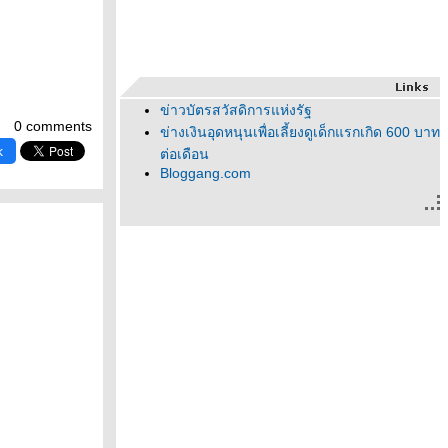
ข่าวบัตรสวัสดิการแห่งรัฐ
0 comments
ข่างเงินอุดหนุนเพื่อเลี้ยงดูเด็กแรกเกิด 600 บาท
k
ต่อเดือน
Bloggang.com