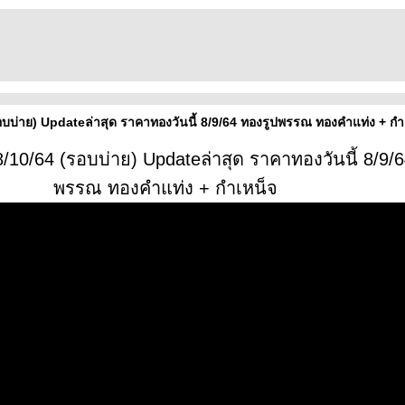
อบบ่าย) Updateล่าสุด ราคาทองวันนี้ 8/9/64 ทองรูปพรรณ ทองคำแท่ง + กำ
/10/64 (รอบบ่าย) Updateล่าสุด ราคาทองวันนี้ 8/9/
พรรณ ทองคำแท่ง + กำเหน็จ