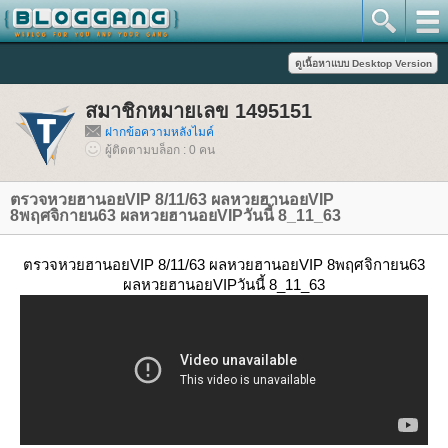
สมาชิกหมายเลข 1495151
ฝากข้อความหลังไมค์
ผู้ติดตามบล็อก : 0 คน
ตรวจหวยฮานอยVIP 8/11/63 ผลหวยฮานอยVIP
8พฤศจิกายน63 ผลหวยฮานอยVIPวันนี้ 8_11_63
ตรวจหวยฮานอยVIP 8/11/63 ผลหวยฮานอยVIP 8พฤศจิกายน63
ผลหวยฮานอยVIPวันนี้ 8_11_63