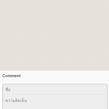
Comment