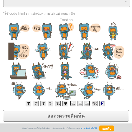
*ใช้ code html ตกแต่งข้อความได้เฉพาะสมาชิก
Emotion
BlogGang.com ใช้คุกกี้เพื่อพัฒนาประสบการณ์การใช้งานของคุณ
อ่านเพิ่มเติมได้ที่นี่