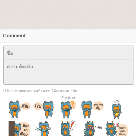
Comment
*ใช้ code html ตกแต่งข้อความได้เฉพาะสมาชิก
Emotion