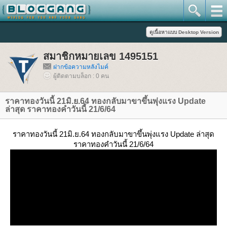
สมาชิกหมายเลข 1495151
ฝากข้อความหลังไมค์
ผู้ติดตามบล็อก : 0 คน
ราคาทองวันนี้ 21มิ.ย.64 ทองกลับมาขาขึ้นพุ่งแรง Update
ล่าสุด ราคาทองคำวันนี้ 21/6/64
ราคาทองวันนี้ 21มิ.ย.64 ทองกลับมาขาขึ้นพุ่งแรง Update ล่าสุด
ราคาทองคำวันนี้ 21/6/64