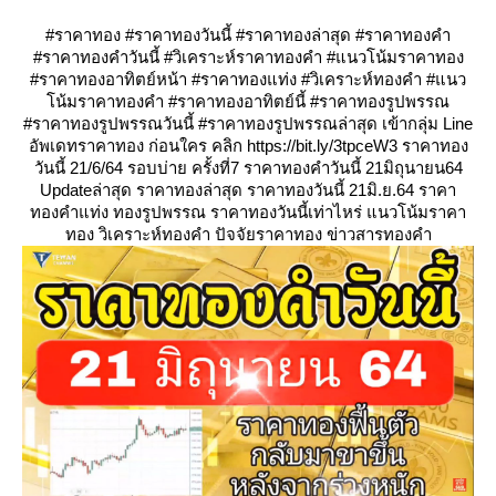
#ราคาทอง #ราคาทองวันนี้ #ราคาทองล่าสุด #ราคาทองคำ
#ราคาทองคำวันนี้ #วิเคราะห์ราคาทองคำ #แนวโน้มราคาทอง
#ราคาทองอาทิตย์หน้า #ราคาทองแท่ง #วิเคราะห์ทองคำ #แนว
น้มราคาทองคำ #ราคาทองอาทิตย์นี้ #ราคาทองรูปพรรณ
#ราคาทองรูปพรรณวันนี้ #ราคาทองรูปพรรณล่าสุด เข้ากลุ่ม Line
อัพเดทราคาทอง ก่อนใคร คลิก https://bit.ly/3tpceW3 ราคาทอง
วันนี้ 21/6/64 รอบบ่าย ครั้งที่7 ราคาทองคำวันนี้ 21มิถุนายน64
Updateล่าสุด ราคาทองล่าสุด ราคาทองวันนี้ 21มิ.ย.64 ราคา
ทองคำแท่ง ทองรูปพรรณ ราคาทองวันนี้เท่าไหร่ แนวโน้มราคา
ทอง วิเคราะห์ทองคำ ปัจจัยราคาทอง ข่าวสารทองคำ