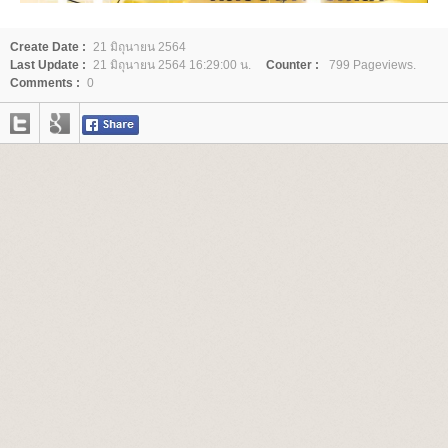
Create Date :
21 มิถุนายน 2564
Last Update :
21 มิถุนายน 2564 16:29:00 น.
Counter :
799 Pageviews.
Comments :
0