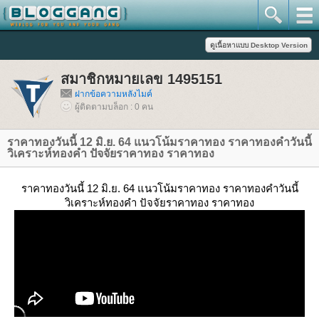
สมาชิกหมายเลข 1495151
ฝากข้อความหลังไมค์
ผู้ติดตามบล็อก : 0 คน
ราคาทองวันนี้ 12 มิ.ย. 64 แนวโน้มราคาทอง ราคาทองคำวันนี้
วิเคราะห์ทองคำ ปัจจัยราคาทอง ราคาทอง
ราคาทองวันนี้ 12 มิ.ย. 64 แนวโน้มราคาทอง ราคาทองคำวันนี้
วิเคราะห์ทองคำ ปัจจัยราคาทอง ราคาทอง