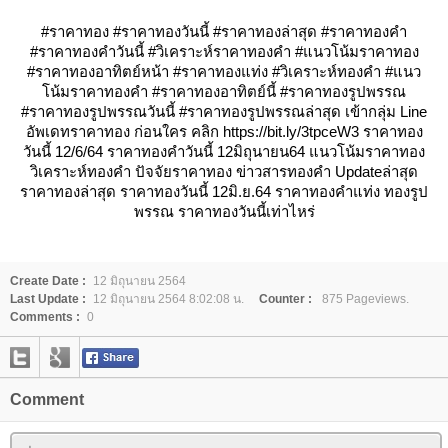
#ราคาทอง #ราคาทองวันนี้ #ราคาทองล่าสุด #ราคาทองคำ
#ราคาทองคำวันนี้ #วิเคราะห์ราคาทองคำ #แนวโน้มราคาทอง
#ราคาทองอาทิตย์หน้า #ราคาทองแท่ง #วิเคราะห์ทองคำ #แนว
น้มราคาทองคำ #ราคาทองอาทิตย์นี้ #ราคาทองรูปพรรณ
#ราคาทองรูปพรรณวันนี้ #ราคาทองรูปพรรณล่าสุด เข้ากลุ่ม Line
อัพเดทราคาทอง ก่อนใคร คลิก https://bit.ly/3tpceW3 ราคาทอง
วันนี้ 12/6/64 ราคาทองคำวันนี้ 12มิถุนายน64 แนวโน้มราคาทอง
วิเคราะห์ทองคำ ปัจจัยราคาทอง ข่าวสารทองคำ Updateล่าสุด
ราคาทองล่าสุด ราคาทองวันนี้ 12มิ.ย.64 ราคาทองคำแท่ง ทองรูป
พรรณ ราคาทองวันนี้เท่าไหร่
Create Date :
12 มิถุนายน 2564
Last Update :
12 มิถุนายน 2564 8:02:08 น.
Counter :
875 Pageviews.
Comments :
0
Comment