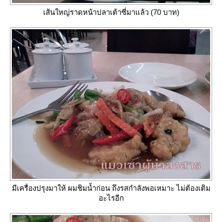
เส้นใหญ่ราดหน้าปลาเต้าซี่มาแล้ว (70 บาท)
มีเครื่องปรุงมาให้ ผมชิมน้ำก่อน ถึงรสกำลังพอเหมาะ ไม่ต้องเติม
อะไรอีก