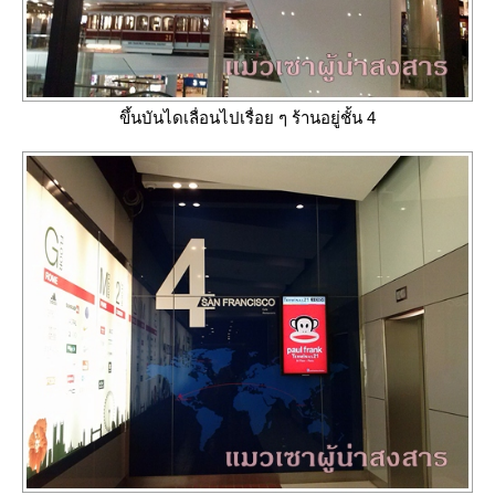
ขึ้นบันไดเลื่อนไปเรื่อย ๆ ร้านอยู่ชั้น 4