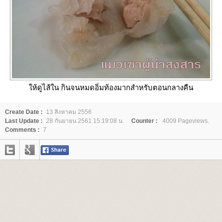
ห้ดูไส้ใน กินจนหมดอิ่มท้องมากสำหรับตอนกลางคืน
Create Date :
13 สิงหาคม 2556
Last Update :
28 กันยายน 2561 15:19:08 น.
Counter :
4009 Pageviews.
Comments :
7