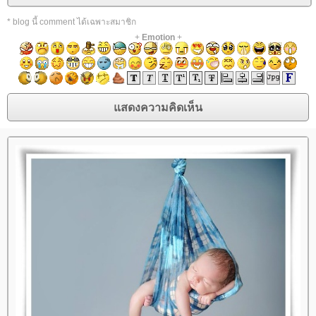
* blog นี้ comment ได้เฉพาะสมาชิก
+
Emotion
+