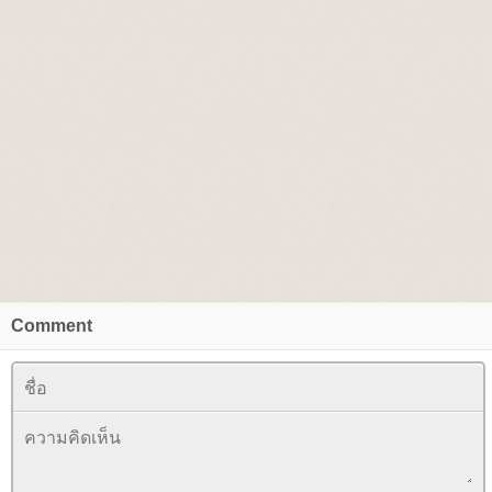
Comment