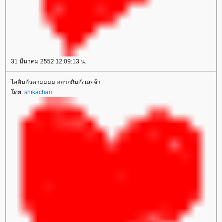
31 มีนาคม 2552 12:09:13 น.
ไอติมถั่วดามมมม อยากกินจังเลยจ้า
ดย:
shikachan