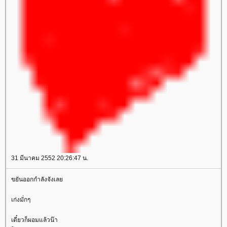
31 มีนาคม 2552 20:26:47 น.
ขยันออกกำลังจังเล
เก่งมั่กๆ
เดี๋ยวก็ผอมแล้วน๊า