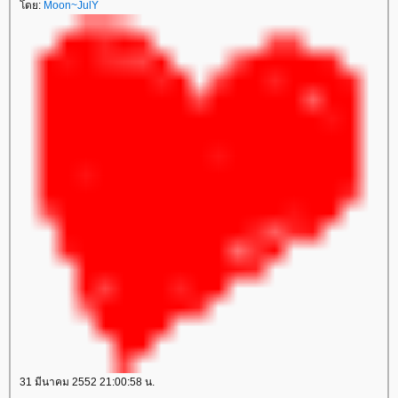
ดย:
Moon~JulY
31 มีนาคม 2552 21:00:58 น.