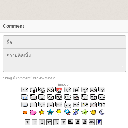
Comment
* blog นี้ comment ได้เฉพาะสมาชิก
Emotion