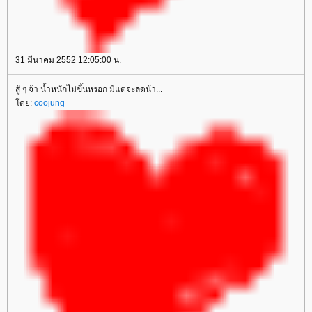
31 มีนาคม 2552 12:05:00 น.
สู้ ๆ จ้า น้ำหนักไม่ขึ้นหรอก มีแต่จะลดน้า...
ดย:
coojung