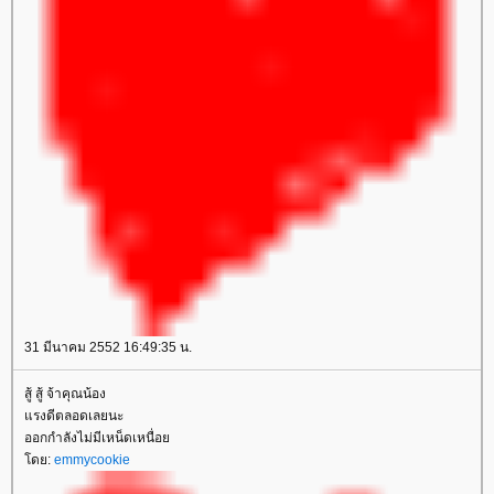
31 มีนาคม 2552 16:49:35 น.
สู้ สู้ จ้าคุณน้อง
รงดีตลอดเลยนะ
ออกกำลังไม่มีเหน็ดเหนื่อ
ดย:
emmycookie