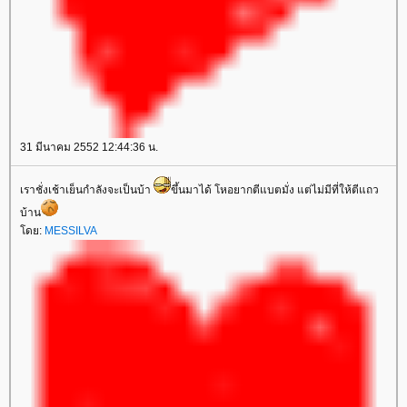
31 มีนาคม 2552 12:44:36 น.
เราชั่งเช้าเย็นกำลังจะเป็นบ้า
ขึ้นมาได้ โหอยากตีแบตมั่ง แต่ไม่มีที่ให้ตีแถว
บ้าน
ดย:
MESSILVA