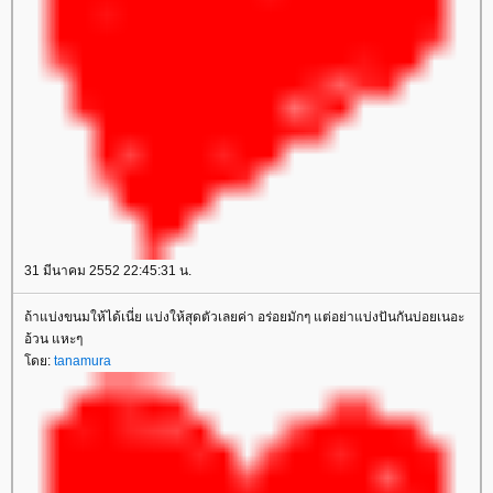
31 มีนาคม 2552 22:45:31 น.
ถ้าแบ่งขนมให้ได้เนี่ย แบ่งให้สุดตัวเลยค่า อร่อยมักๆ แต่อย่าแบ่งปันกันบ่อยเนอะ
อ้วน แหะๆ
ดย:
tanamura