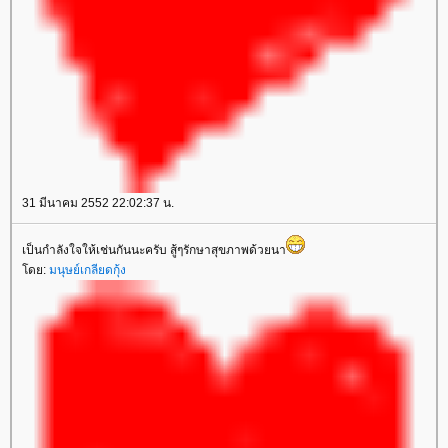
31 มีนาคม 2552 22:02:37 น.
เป็นกำลังใจให้เช่นกันนะครับ สู้ๆรักษาสุขภาพด้วยนา
ดย:
มนุษย์เกลียดกุ้ง