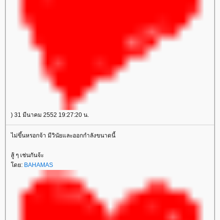
) 31 มีนาคม 2552 19:27:20 น.
ไม่ขึ้นหรอกจ้า มีวินัยและออกกำลังขนาดนี้
สู้ ๆ เช่นกันจ้ะ
ดย:
BAHAMAS