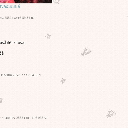
หรับคอมเมนต์
ษายน 2552 เวลา:5:59:34 น.
 ก่อนไปทำงานนะ
ิอิ
: 4 เมษายน 2552 เวลา:7:54:36 น.
ที่: 4 เมษายน 2552 เวลา:11:51:35 น.