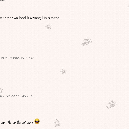
eun por wa lood law yang kin tem tee
ษายน 2552 เวลา:15:35:14 น.
ยน 2552 เวลา:15:45:26 น.
จนพุงอืดเหมือนกันค่ะ