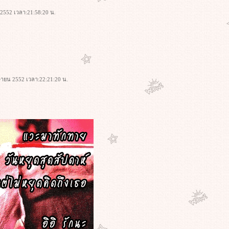
 2552 เวลา:21:58:20 น.
มษายน 2552 เวลา:22:21:20 น.