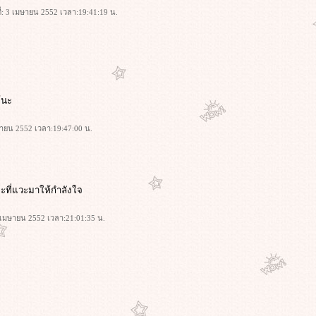
ที่: 3 เมษายน 2552 เวลา:19:41:19 น.
ด้นะ
มษายน 2552 เวลา:19:47:00 น.
ค่ะที่แวะมาให้กำลังใจ
 3 เมษายน 2552 เวลา:21:01:35 น.