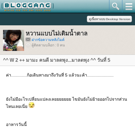
หวานแบบไม่เติมน้ำตาล
ฝากข้อความหลังไมค์
ผู้ติดตามบล็อก : 0 คน
^^ W 2 ++ มามะ คนดี มาลดพุง...มาลดพุง ^^ วันที่ 5
ค่า.............ก้อเดินทางมาถึงวันที่ 5 แล้วนะค้า......................
ังไม่มีอะไรเปลี่ยนแปลงเลยยยยยยย ไขมันยังไม่ย้ายออกไปจากส่วน
ไหนเลยเนี่
อาหารวันนี้