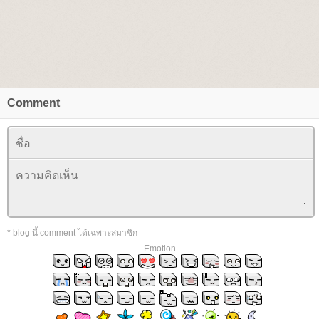
Comment
* blog นี้ comment ได้เฉพาะสมาชิก
Emotion