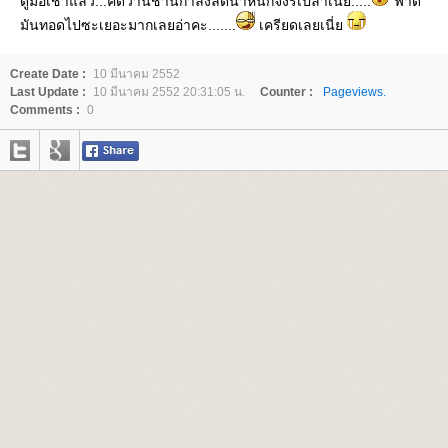
ดูมื้อเช้าแล้ว...คิดว่านี่ช้านกำลังลดน้ำหนักจิงรึเปล่าเนี่ย.....
ฟาด
มันทอดไปซะเยอะมากเลยอ่าคะ.......
เครียดเลยเนี่
Create Date :
10 มีนาคม 2552
Last Update :
10 มีนาคม 2552 20:31:05 น.
Counter :
Pageviews.
Comments :
0