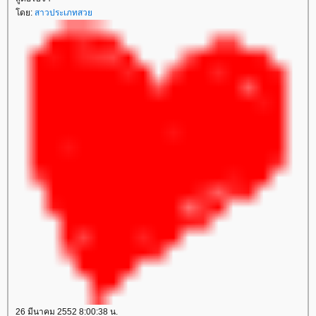
ดย:
สาวประเภทสว
26 มีนาคม 2552 8:00:38 น.