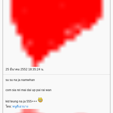
25 มีนาคม 2552 18:35:24 น.
su su na ja namwhan
com sia rei mai dai up pai rai wan
kid teung na ja 555+++
ดย:
หนูดีเอวบาง