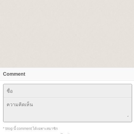
Comment
* blog นี้ comment ได้เฉพาะสมาชิก