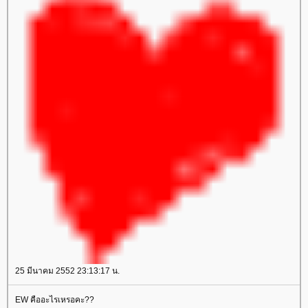
25 มีนาคม 2552 23:13:17 น.
EW คืออะไรเหรอคะ??