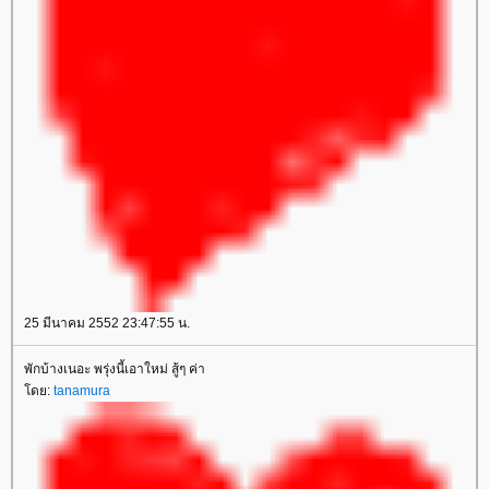
25 มีนาคม 2552 23:47:55 น.
พักบ้างเนอะ พรุ่งนี้เอาใหม่ สู้ๆ ค่า
ดย:
tanamura