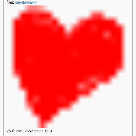
ดย:
maydaysayHi
25 มีนาคม 2552 23:22:15 น.