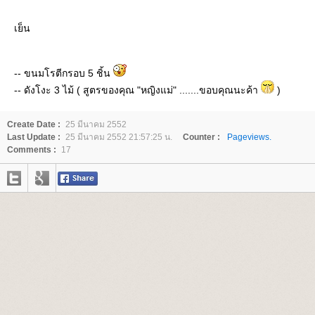
เย็น
-- ขนมโรตีกรอบ 5 ชิ้น
-- ดังโงะ 3 ไม้ ( สูตรของคุณ "หญิงแม่" .......ขอบคุณนะค้า
)
Create Date :
25 มีนาคม 2552
Last Update :
25 มีนาคม 2552 21:57:25 น.
Counter :
Pageviews.
Comments :
17