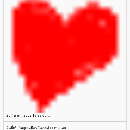
25 มีนาคม 2552 18:38:05 น.
วันนี้เค้าก็หลุดเหมือนกันเรยค่าา เหอ เหอ