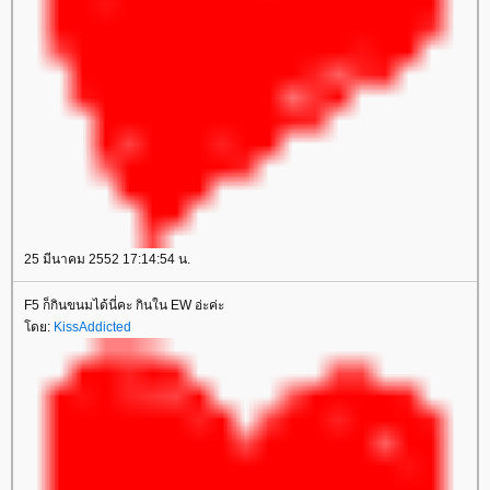
25 มีนาคม 2552 17:14:54 น.
F5 ก็กินขนมได้นี่คะ กินใน EW อ่ะค่ะ
ดย:
KissAddicted