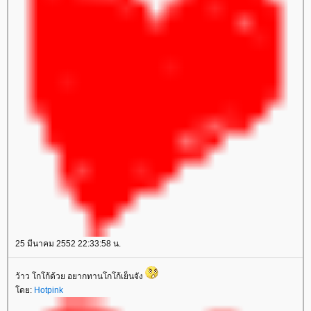
25 มีนาคม 2552 22:33:58 น.
ว้าว โกโก้ด้วย อยากทานโกโก้เย็นจัง
ดย:
Hotpink