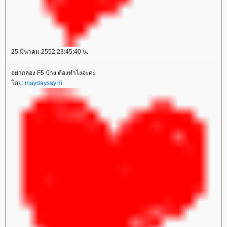
25 มีนาคม 2552 23:45:40 น.
อยากลอง F5 บ้าง ต้องทำไงอ่ะคะ
ดย:
maydaysayHi