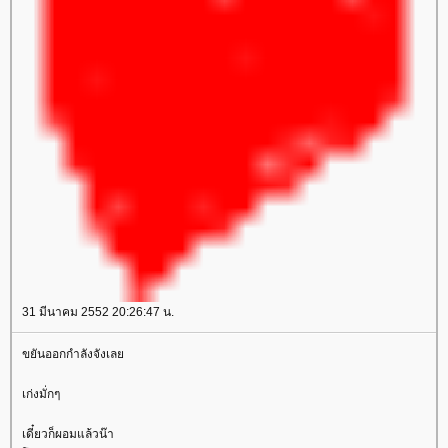
31 มีนาคม 2552 20:26:47 น.
ขยันออกกำลังจังเล
เก่งมั่กๆ
เดี๋ยวก็ผอมแล้วน๊า