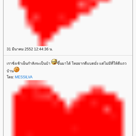
31 มีนาคม 2552 12:44:36 น.
เราชั่งเช้าเย็นกำลังจะเป็นบ้า
ขึ้นมาได้ โหอยากตีแบตมั่ง แต่ไม่มีที่ให้ตีแถว
บ้าน
ดย:
MESSILVA