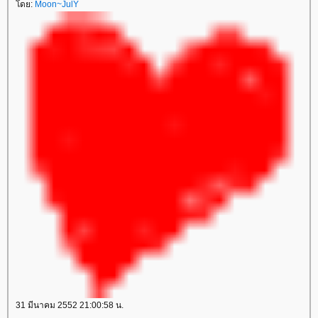
ดย:
Moon~JulY
31 มีนาคม 2552 21:00:58 น.