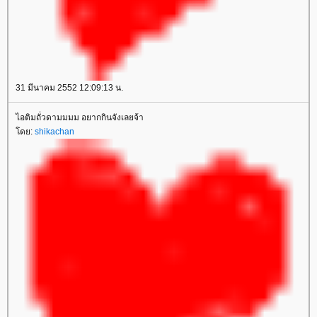
31 มีนาคม 2552 12:09:13 น.
ไอติมถั่วดามมมม อยากกินจังเลยจ้า
ดย:
shikachan