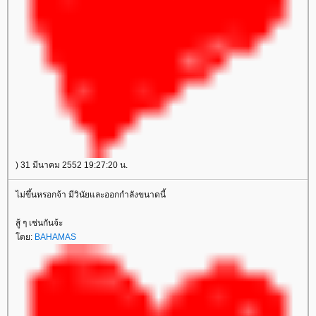
) 31 มีนาคม 2552 19:27:20 น.
ไม่ขึ้นหรอกจ้า มีวินัยและออกกำลังขนาดนี้
สู้ ๆ เช่นกันจ้ะ
ดย:
BAHAMAS