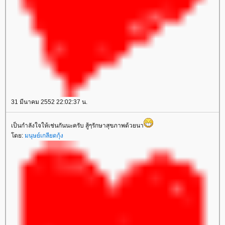
31 มีนาคม 2552 22:02:37 น.
เป็นกำลังใจให้เช่นกันนะครับ สู้ๆรักษาสุขภาพด้วยนา
ดย:
มนุษย์เกลียดกุ้ง