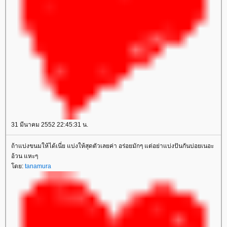
31 มีนาคม 2552 22:45:31 น.
ถ้าแบ่งขนมให้ได้เนี่ย แบ่งให้สุดตัวเลยค่า อร่อยมักๆ แต่อย่าแบ่งปันกันบ่อยเนอะ
อ้วน แหะๆ
ดย:
tanamura