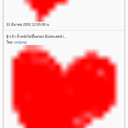
31 มีนาคม 2552 12:05:00 น.
สู้ ๆ จ้า น้ำหนักไม่ขึ้นหรอก มีแต่จะลดน้า...
ดย:
coojung