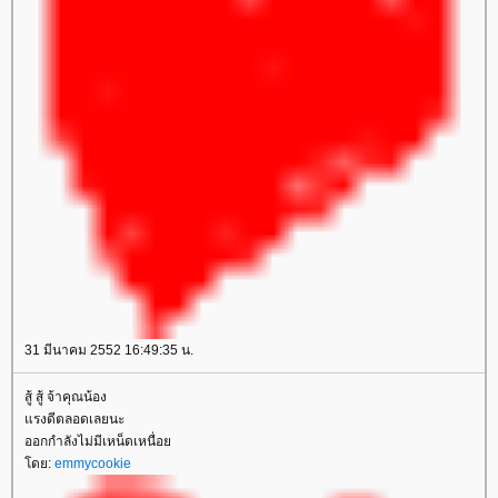
31 มีนาคม 2552 16:49:35 น.
สู้ สู้ จ้าคุณน้อง
รงดีตลอดเลยนะ
ออกกำลังไม่มีเหน็ดเหนื่อ
ดย:
emmycookie