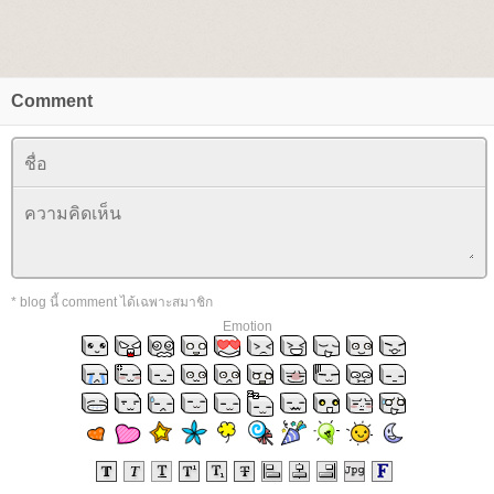
Comment
* blog นี้ comment ได้เฉพาะสมาชิก
Emotion