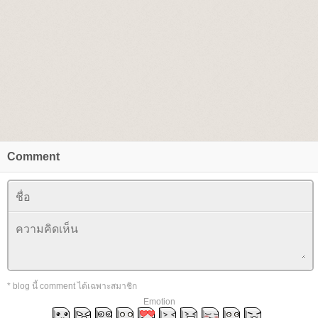
Comment
* blog นี้ comment ได้เฉพาะสมาชิก
Emotion