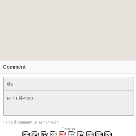
Comment
* blog นี้ comment ได้เฉพาะสมาชิก
Emotion