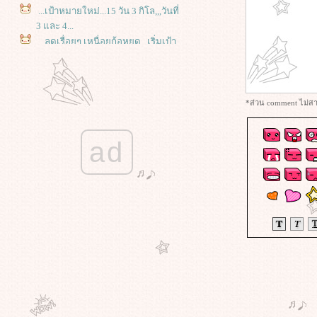
...เป้าหมายใหม่...15 วัน 3 กิโล,,,วันที่
3 และ 4...
,,,ลดเรื่อยๆ เหนื่อยก้อหยุด,,,เริ่มเป้า
หมายใหม่..กุ๊กๆ วันที่ 1 และ 2
,,,ลดเรื่อยๆ เหนื่อยก้อหยุด,,, วันที่เท่า
ไหร่ ? เริ่มใหม่ละกัน...,,,
,,,ลดเรื่อยๆ เหนื่อยก้อหยุด,,,(สมมติว่า
*ส่วน comment ไม่สาม
วันที่ 10)
,,,ลดเรื่อยๆ เหนื่อยก้อหยุด,,, วันที่ 7
ad
,,,ลดเรื่อยๆ เหนื่อยก้อหยุด,,, วันที่ 6
,,,ลดเรื่อยๆ เหนื่อยก้อหยุด,,, วันที่ 4
,,,ลดเรื่อยๆ เหนื่อยก้อหยุด,,, วันที่
2และ 3
,,,ลดเรื่อยๆ เหนื่อยก้อหยุด,,, วันที่ 1
..Come Back to Diet..
..ลดน้ำหนักแบบบ้าๆบอๆ..วันนี้ 3
..ลดน้ำหนักแบบบ้าๆบอๆ..วันนี้ 2
..ลดน้ำหนักแบบบ้าๆบอๆ..วันนี้วันที่
เท่าไหร่ ?? ( เริ่มหนึ่งใหม่แล้วกัน )
[ ลดน้ำหนักแบบบ้าๆบอๆ] ...วันที่ 42
[ ลดน้ำหนักแบบบ้าๆบอๆ] ..วันที่ 27