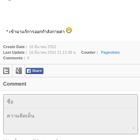
* เข้ามาแก้การออกกำลังกายค่า
Create Date :
16 มีนาคม 2552
Last Update :
16 มีนาคม 2552 21:13:38 น.
Counter :
Pageviews.
Comments :
6
Comment