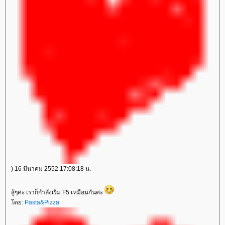
) 16 มีนาคม 2552 17:08:18 น.
สู้ๆค่ะ เราก็กำลังเริ่ม F5 เหมือนกันค่ะ
ดย:
Pasta&Pizza