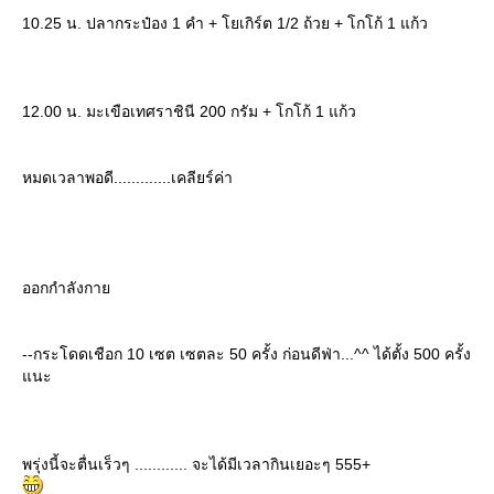
10.25 น. ปลากระป๋อง 1 คำ + โยเกิร์ต 1/2 ถ้วย + โกโก้ 1 แก้ว
12.00 น. มะเขือเทศราชินี 200 กรัม + โกโก้ 1 แก้ว
หมดเวลาพอดี.............เคลียร์ค่า
ออกกำลังกา
--กระโดดเชือก 10 เซต เซตละ 50 ครั้ง ก่อนดีฟ่า...^^ ได้ตั้ง 500 ครั้ง
นะ
พรุ่งนี้จะตื่นเร็วๆ ............ จะได้มีเวลากินเยอะๆ 555+