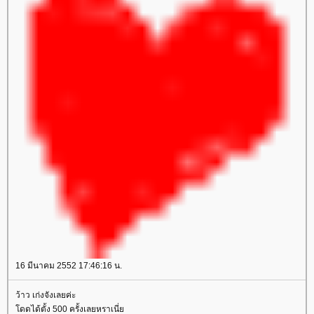
16 มีนาคม 2552 17:46:16 น.
ว้าว เก่งจังเลยค่ะ
ดดได้ตั้ง 500 ครั้งเลยหราเนี่