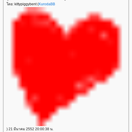
ดย: kittypiggybent (
KurodaBB
) 21 มีนาคม 2552 20:00:38 น.