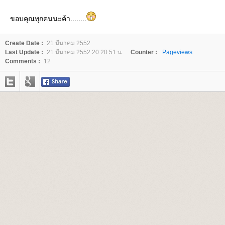
ขอบคุณทุกคนนะค้า........
Create Date :
21 มีนาคม 2552
Last Update :
21 มีนาคม 2552 20:20:51 น.
Counter :
Pageviews.
Comments :
12