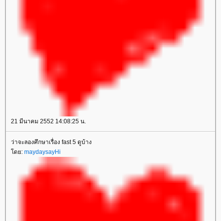
21 มีนาคม 2552 14:08:25 น.
ว่าจะลองศึกษาเรื่อง fast 5 ดูบ้าง
ดย:
maydaysayHi