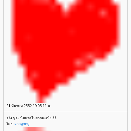
21 มีนาคม 2552 19:05:11 น.
จริง ๆ อ่ะ นี่ขนาดไม่ยากนะเนี่ย อิอิ
ดย:
ดาวลูกหมู