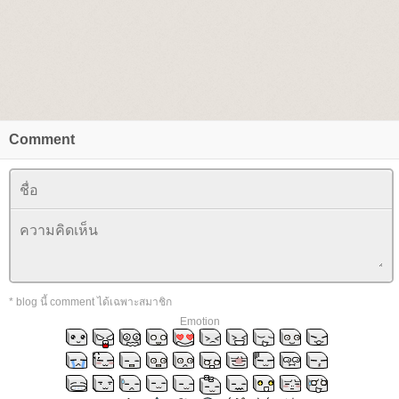
Comment
* blog นี้ comment ได้เฉพาะสมาชิก
Emotion