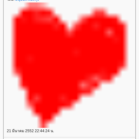
21 มีนาคม 2552 22:44:24 น.