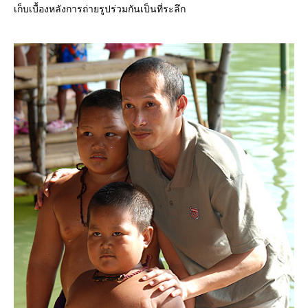
เก็บเบื้องหลังการถ่ายรูปร่วมกันเป็นที่ระลึก