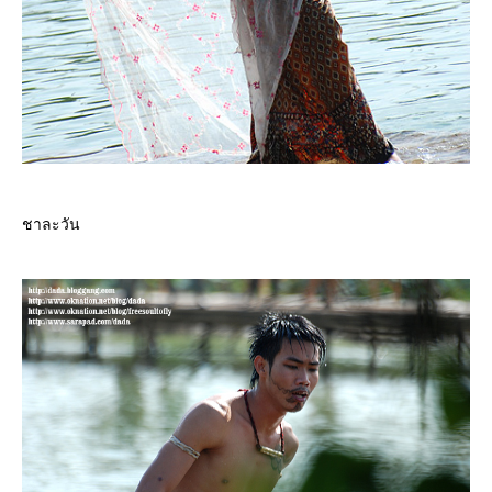
ชาละวัน