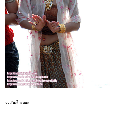
จบเรื่องไกรทอง