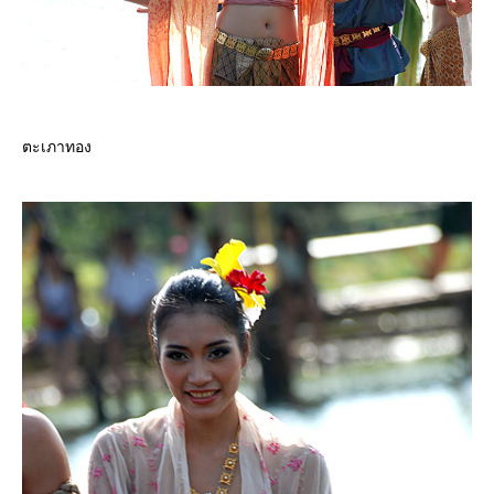
ตะเภาทอง