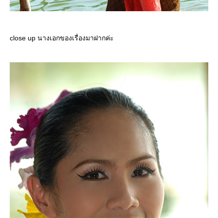
close up นางเอกของเรื่องมาฝากค่ะ