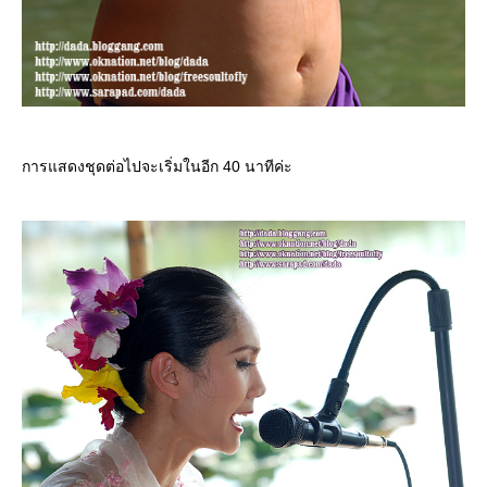
การแสดงชุดต่อไปจะเริ่มในอีก 40 นาทีค่ะ